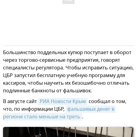
Большинство поддельных купюр поступает в оборот
через торгово-сервисные предприятия, говорят
специалисты регулятора. Чтобы исправить ситуацию,
ЦБР запустил бесплатную учебную программу для
кассиров, чтобы научить их безошибочно отличать
подлинные банкноты от фальшивок.
В августе сайт
РИА Новости Крым
сообщал о том,
что, по информации ЦБР,
фальшивых денег в 
регионе стало меньше на треть
.