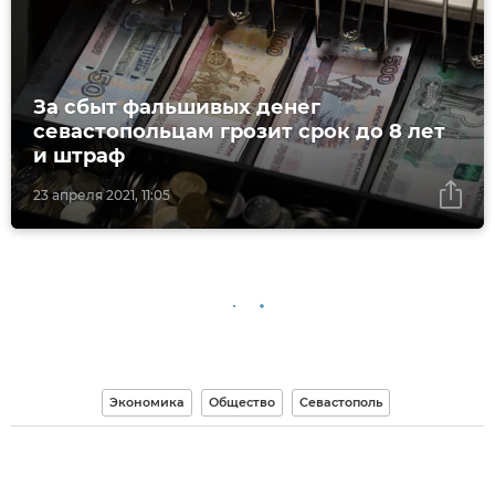
За сбыт фальшивых денег
севастопольцам грозит срок до 8 лет
и штраф
23 апреля 2021, 11:05
Экономика
Общество
Севастополь