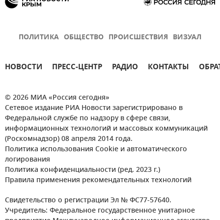
ПОЛИТИКА
ОБЩЕСТВО
ПРОИСШЕСТВИЯ
ВИЗУАЛ
НОВОСТИ
ПРЕСС-ЦЕНТР
РАДИО
КОНТАКТЫ
ОБРА
© 2026 МИА «Россия сегодня»
Сетевое издание РИА Новости зарегистрировано в
Федеральной службе по надзору в сфере связи,
информационных технологий и массовых коммуникаций
(Роскомнадзор) 08 апреля 2014 года.
Политика использования Cookie и автоматического
логирования
Политика конфиденциальности (ред. 2023 г.)
Правила применения рекомендательных технологий
Свидетельство о регистрации Эл № ФС77-57640.
Учредитель: Федеральное государственное унитарное