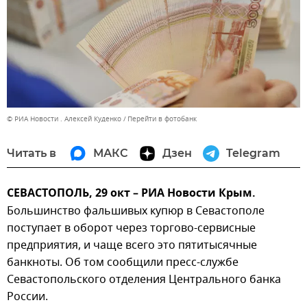
© РИА Новости . Алексей Куденко
Перейти в фотобанк
Читать в
МАКС
Дзен
Telegram
СЕВАСТОПОЛЬ, 29 окт – РИА Новости Крым.
Большинство фальшивых купюр в Севастополе
поступает в оборот через торгово-сервисные
предприятия, и чаще всего это пятитысячные
банкноты. Об том сообщили пресс-службе
Севастопольского отделения Центрального банка
России.