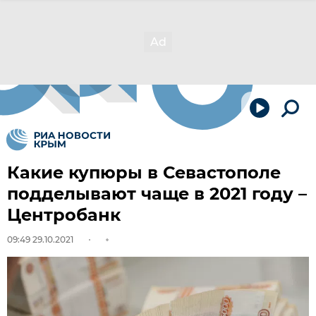
Какие купюры в Севастополе
подделывают чаще в 2021 году –
Центробанк
09:49 29.10.2021