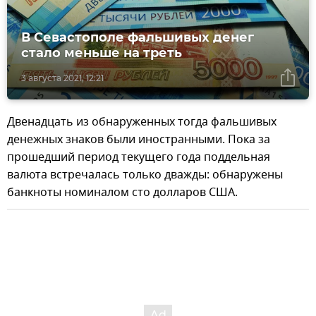
В Севастополе фальшивых денег
стало меньше на треть
3 августа 2021, 12:21
Двенадцать из обнаруженных тогда фальшивых
денежных знаков были иностранными. Пока за
прошедший период текущего года поддельная
валюта встречалась только дважды: обнаружены
банкноты номиналом сто долларов США.