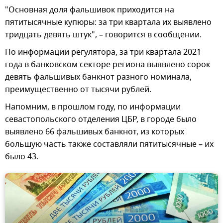
"Основная доля фальшивок приходится на
пятитысячные купюры: за три квартала их выявлено
тридцать девять штук", – говорится в сообщении.
По информации регулятора, за три квартала 2021
года в банковском секторе региона выявлено сорок
девять фальшивых банкнот разного номинала,
преимущественно от тысячи рублей.
Напомним, в прошлом году, по информации
севастопольского отделения ЦБР, в городе было
выявлено 66 фальшивых банкнот, из которых
большую часть также составляли пятитысячные – их
было 43.