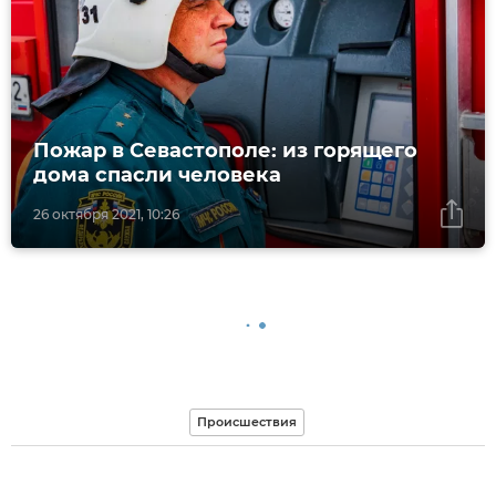
Пожар в Севастополе: из горящего
дома спасли человека
26 октября 2021, 10:26
Происшествия