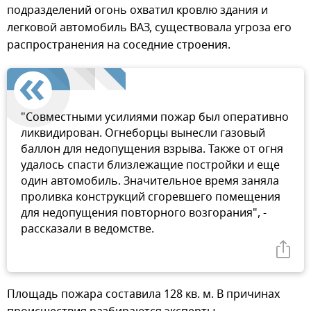
подразделений огонь охватил кровлю здания и
легковой автомобиль ВАЗ, существовала угроза его
распространения на соседние строения.
"Совместными усилиями пожар был оперативно
ликвидирован. Огнеборцы вынесли газовый
баллон для недопущения взрыва. Также от огня
удалось спасти близлежащие постройки и еще
один автомобиль. Значительное время заняла
проливка конструкций сгоревшего помещения
для недопущения повторного возгорания", -
рассказали в ведомстве.
Площадь пожара составила 128 кв. м. В причинах