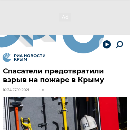
Спасатели предотвратили
взрыв на пожаре в Крыму
10:34 27.10.2021