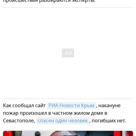
происшествия разбираются эксперты.
Как сообщал сайт
РИА Новости Крым
, накануне
пожар произошел в частном жилом доме в
Севастополе,
спасен один человек
, погибших нет.