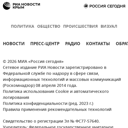
ПОЛИТИКА
ОБЩЕСТВО
ПРОИСШЕСТВИЯ
ВИЗУАЛ
НОВОСТИ
ПРЕСС-ЦЕНТР
РАДИО
КОНТАКТЫ
ОБРА
© 2026 МИА «Россия сегодня»
Сетевое издание РИА Новости зарегистрировано в
Федеральной службе по надзору в сфере связи,
информационных технологий и массовых коммуникаций
(Роскомнадзор) 08 апреля 2014 года.
Политика использования Cookie и автоматического
логирования
Политика конфиденциальности (ред. 2023 г.)
Правила применения рекомендательных технологий
Свидетельство о регистрации Эл № ФС77-57640.
Учредитель: Федеральное государственное унитарное