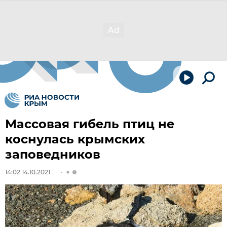
Массовая гибель птиц не
коснулась крымских
заповедников
14:02 14.10.2021