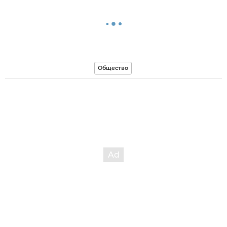
Общество