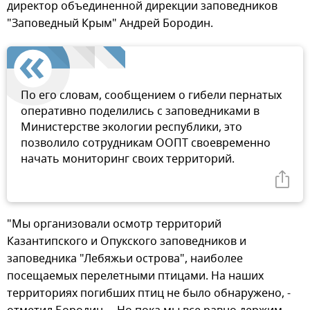
директор объединенной дирекции заповедников
"Заповедный Крым" Андрей Бородин.
По его словам, сообщением о гибели пернатых
оперативно поделились с заповедниками в
Министерстве экологии республики, это
позволило сотрудникам ООПТ своевременно
начать мониторинг своих территорий.
"Мы организовали осмотр территорий
Казантипского и Опукского заповедников и
заповедника "Лебяжьи острова", наиболее
посещаемых перелетными птицами. На наших
территориях погибших птиц не было обнаружено, -