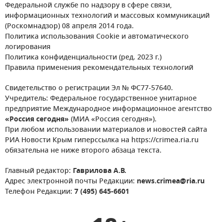
Федеральной службе по надзору в сфере связи,
информационных технологий и массовых коммуникаций
(Роскомнадзор) 08 апреля 2014 года.
Политика использования Cookie и автоматического
логирования
Политика конфиденциальности (ред. 2023 г.)
Правила применения рекомендательных технологий
Свидетельство о регистрации Эл № ФС77-57640.
Учредитель: Федеральное государственное унитарное
предприятие Международное информационное агентство
«Россия сегодня»
(МИА «Россия сегодня»).
При любом использовании материалов и новостей сайта
РИА Новости Крым гиперссылка на https://crimea.ria.ru
обязательна не ниже второго абзаца текста.
Главный редактор:
Гаврилова А.В.
Адрес электронной почты Редакции:
news.crimea@ria.ru
Телефон Редакции:
7 (495) 645-6601