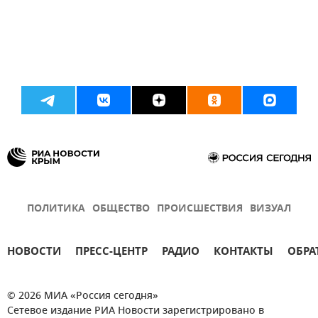
ПОЛИТИКА
ОБЩЕСТВО
ПРОИСШЕСТВИЯ
ВИЗУАЛ
НОВОСТИ
ПРЕСС-ЦЕНТР
РАДИО
КОНТАКТЫ
ОБРА
© 2026 МИА «Россия сегодня»
Сетевое издание РИА Новости зарегистрировано в