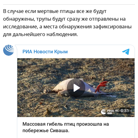
В случае если мертвые птицы все же будут
обнаружены, трупы будут сразу же отправлены на
исследование, а места обнаружения зафиксированы
для дальнейшего наблюдения.