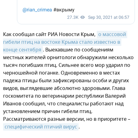
Как сообщал сайт РИА Новости Крым,
о массовой 
гибели птиц на востоке Крыма стало известно в 
конце сентября
. Выехавшие по сообщениям
местных жителей орнитологи обнаружили несколько
тысяч погибших птиц. Сильнее всего мор ударил по
черношейной поганке. Одновременно в местах
падежа птицы были зафиксированы особи и других
видов, выглядевшие абсолютно здоровыми. Глава
госкомитета по ветеринарии республики Валерий
Иванов сообщил, что специалисты работают над
установлением причин гибели птиц.
Рассматриваются разные версии, но в приоритете –
специфический птичий вирус
.