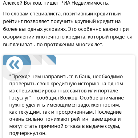
Алексей Волков, пишет РИА Недвижимость.
По словам специалиста, позитивный кредитный
рейтинг позволяет получить крупный кредит на
более выгодных условиях. Это особенно важно при
оформлении ипотечного кредита, который придется
выплачивать по протяжении многих лет.
"Прежде чем направиться в банк, необходимо
проверить свою кредитную историю на одном
из специализированных сайтов или портале
Госуслуг", - сообщил Волков. Особое внимание
нужно уделить имеющимся задолженностям,
как текущим, так и просроченным. Последние
очень сильно понижают рейтинг заемщика и
могут стать причиной отказа в выдаче ссуды,
подчеркнул он.