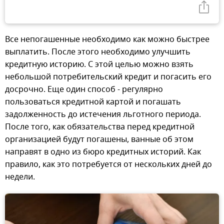
Все непогашенные необходимо как можно быстрее
выплатить. После этого необходимо улучшить
кредитную историю. С этой целью можно взять
небольшой потребительский кредит и погасить его
досрочно. Еще один способ - регулярно
пользоваться кредитной картой и погашать
задолженность до истечения льготного периода.
После того, как обязательства перед кредитной
организацией будут погашены, ванные об этом
направят в одно из бюро кредитных историй. Как
правило, как это потребуется от нескольких дней до
недели.