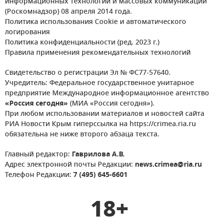
информационных технологий и массовых коммуникаций
(Роскомнадзор) 08 апреля 2014 года.
Политика использования Cookie и автоматического
логирования
Политика конфиденциальности (ред. 2023 г.)
Правила применения рекомендательных технологий
Свидетельство о регистрации Эл № ФС77-57640.
Учредитель: Федеральное государственное унитарное
предприятие Международное информационное агентство
«Россия сегодня»
(МИА «Россия сегодня»).
При любом использовании материалов и новостей сайта
РИА Новости Крым гиперссылка на https://crimea.ria.ru
обязательна не ниже второго абзаца текста.
Главный редактор:
Гаврилова А.В.
Адрес электронной почты Редакции:
news.crimea@ria.ru
Телефон Редакции:
7 (495) 645-6601
18+