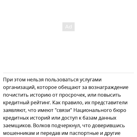
При этом нельзя пользоваться услугами
организаций, которое обещают за вознаграждение
почистить историю от просрочек, или повысить
кредитный рейтинг. Как правило, их представители
заявляют, что имеют "связи" Национального бюро
кредитных историй или доступ к базам данных
заемщиков. Волков подчеркнул, что доверившись
мошенникам и передав им паспортные и другие