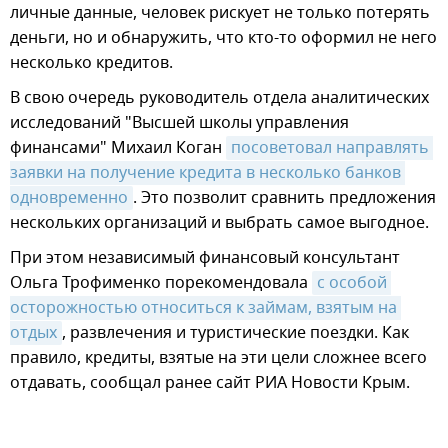
личные данные, человек рискует не только потерять
деньги, но и обнаружить, что кто-то оформил не него
несколько кредитов.
В свою очередь руководитель отдела аналитических
исследований "Высшей школы управления
финансами" Михаил Коган
посоветовал направлять 
заявки на получение кредита в несколько банков 
одновременно
. Это позволит сравнить предложения
нескольких организаций и выбрать самое выгодное.
При этом независимый финансовый консультант
Ольга Трофименко порекомендовала
с особой 
осторожностью относиться к займам, взятым на 
отдых
, развлечения и туристические поездки. Как
правило, кредиты, взятые на эти цели сложнее всего
отдавать, сообщал ранее сайт РИА Новости Крым.