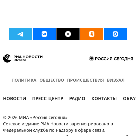
ПОЛИТИКА
ОБЩЕСТВО
ПРОИСШЕСТВИЯ
ВИЗУАЛ
НОВОСТИ
ПРЕСС-ЦЕНТР
РАДИО
КОНТАКТЫ
ОБРА
© 2026 МИА «Россия сегодня»
Сетевое издание РИА Новости зарегистрировано в
Федеральной службе по надзору в сфере связи,