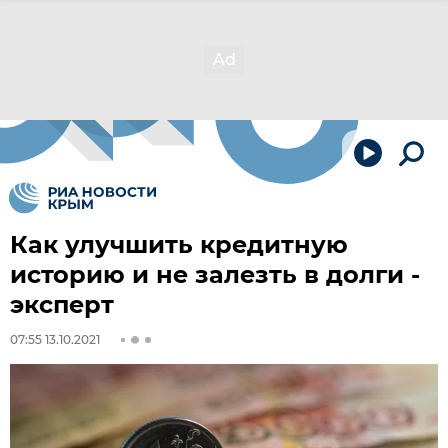
Как улучшить кредитную
историю и не залезть в долги -
эксперт
07:55 13.10.2021