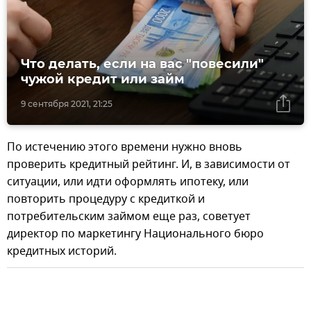
Что делать, если на вас "повесили"
чужой кредит или займ
9 сентября 2021, 21:25
По истечению этого времени нужно вновь
проверить кредитный рейтинг. И, в зависимости от
ситуации, или идти оформлять ипотеку, или
повторить процедуру с кредиткой и
потребительским займом еще раз, советует
директор по маркетингу Национального бюро
кредитных историй.