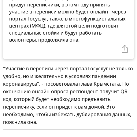
придут переписчики, в этом году принять
участие в переписи можно будет онлайн - через
портал Госуслуг, также в многофункциональных
центрах (МФЦ), где для этой цели подготовят
специальные стойки и будут работать
волонтеры, продолжила она.
"Участие в переписи через портал Госуслуг не только
удобно, но и желательно в условиях пандемии
коронавируса", - посоветовала глава Крымстата. По
окончанию онлайн-опроса респондент получит QR-
код, который будет необходимо предъявить
переписчику, если он придет к вам домой. Это
необходимо, чтобы избежать дублирования данных,
пояснила она.