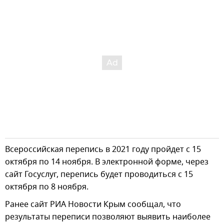
Всероссийская перепись в 2021 году пройдет с 15
октября по 14 ноября. В электронной форме, через
сайт Госуслуг, перепись будет проводиться с 15
октября по 8 ноября.
Ранее сайт РИА Новости Крым сообщал, что
результаты переписи позволяют выявить наиболее