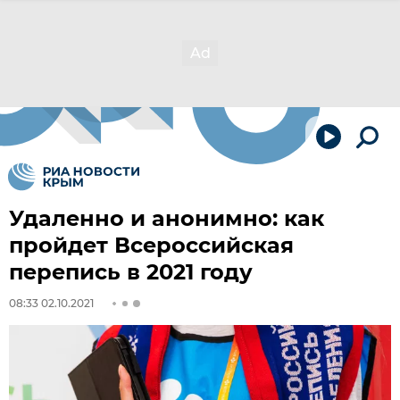
Удаленно и анонимно: как
пройдет Всероссийская
перепись в 2021 году
08:33 02.10.2021