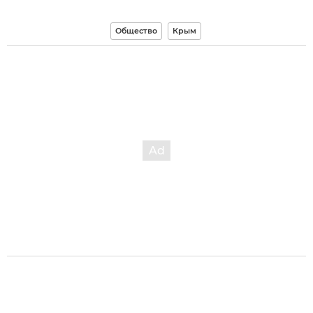
Общество
Крым