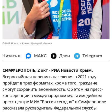
© РИА Новости Крым . Дмитрий Макеев
Читать в
МАКС
Дзен
Telegram
СИМФЕРОПОЛЬ, 2 окт - РИА Новости Крым.
Всероссийская перепись населения в 2021 году
пройдет в трех форматах, кроме того, граждане
смогут сохранить анонимность. Об этом на пресс-
конференции в международном мультимедийном
пресс-центре МИА "Россия сегодня" в Симферополе
рассказала руководитель Федеральной службы