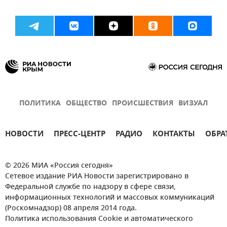
ПОЛИТИКА
ОБЩЕСТВО
ПРОИСШЕСТВИЯ
ВИЗУАЛ
НОВОСТИ
ПРЕСС-ЦЕНТР
РАДИО
КОНТАКТЫ
ОБРА
© 2026 МИА «Россия сегодня»
Сетевое издание РИА Новости зарегистрировано в
Федеральной службе по надзору в сфере связи,
информационных технологий и массовых коммуникаций
(Роскомнадзор) 08 апреля 2014 года.
Политика использования Cookie и автоматического