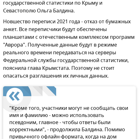
государственной статистики по Крыму и
Севастополю Ольга Балдина.
Новшество переписи 2021 года - отказ от бумажных
анкет. Все переписчики будут обеспечены
планшетами с отечественным комплексом программ
"Аврора". Полученные данные будут в режиме
реального времени передаваться на серверы
Федеральной службы государственной статистики,
пояснила глава Крымстата. Поэтому не стоит
опасаться разглашения их личных данных.
"Кроме того, участники могут не сообщать свои
имя и фамилию - можно использовать
псевдоним, главное - чтобы ответы были
корректными", - продолжила Балдина. Помимо
привычного офлайн-формата, когда на дом