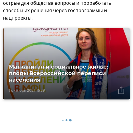
острые для общества вопросы и проработать
способы их решения через госпрограммы и
нацпроекты.
Маткапитал и социальное жилье:
плоды Всероссийской переписи
населения
1 октября 2021, 16:39