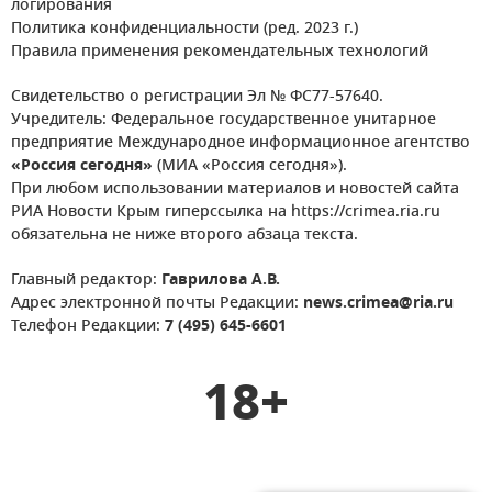
логирования
Политика конфиденциальности (ред. 2023 г.)
Правила применения рекомендательных технологий
Свидетельство о регистрации Эл № ФС77-57640.
Учредитель: Федеральное государственное унитарное
предприятие Международное информационное агентство
«Россия сегодня»
(МИА «Россия сегодня»).
При любом использовании материалов и новостей сайта
РИА Новости Крым гиперссылка на https://crimea.ria.ru
обязательна не ниже второго абзаца текста.
Главный редактор:
Гаврилова А.В.
Адрес электронной почты Редакции:
news.crimea@ria.ru
Телефон Редакции:
7 (495) 645-6601
18+