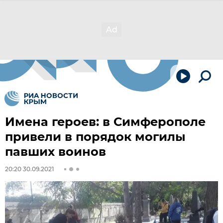
Имена героев: в Симферополе
привели в порядок могилы
павших воинов
20:20 30.09.2021