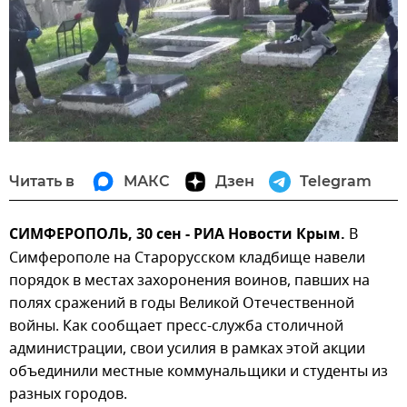
Читать в
МАКС
Дзен
Telegram
СИМФЕРОПОЛЬ, 30 сен - РИА Новости Крым.
В
Симферополе на Старорусском кладбище навели
порядок в местах захоронения воинов, павших на
полях сражений в годы Великой Отечественной
войны. Как сообщает пресс-служба столичной
администрации, свои усилия в рамках этой акции
объединили местные коммунальщики и студенты из
разных городов.