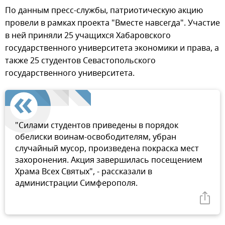
По данным пресс-службы, патриотическую акцию
провели в рамках проекта "Вместе навсегда". Участие
в ней приняли 25 учащихся Хабаровского
государственного университета экономики и права, а
также 25 студентов Севастопольского
государственного университета.
"Силами студентов приведены в порядок
обелиски воинам-освободителям, убран
случайный мусор, произведена покраска мест
захоронения. Акция завершилась посещением
Храма Всех Святых", - рассказали в
администрации Симферополя.