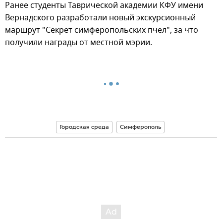
Ранее студенты Таврической академии КФУ имени
Вернадского разработали новый экскурсионный
маршрут "Секрет симферопольских пчел", за что
получили награды от местной мэрии.
Городская среда
Симферополь