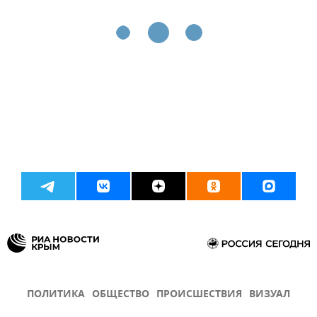
ПОЛИТИКА
ОБЩЕСТВО
ПРОИСШЕСТВИЯ
ВИЗУАЛ