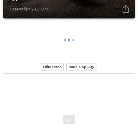
3 сентября 2021, 07:01
Общество
Вода в Крыму