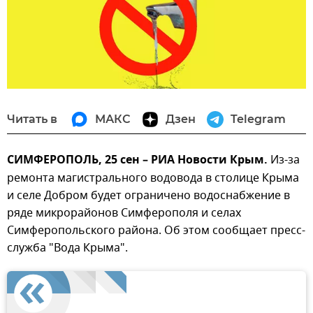
Читать в
МАКС
Дзен
Telegram
СИМФЕРОПОЛЬ, 25 сен – РИА Новости Крым.
Из-за
ремонта магистрального водовода в столице Крыма
и селе Добром будет ограничено водоснабжение в
ряде микрорайонов Симферополя и селах
Симферопольского района. Об этом сообщает пресс-
служба "Вода Крыма".