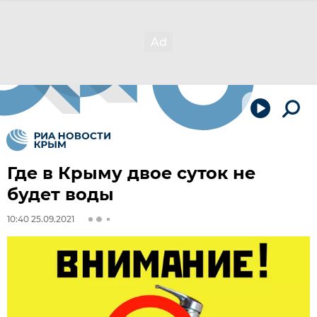
Где в Крыму двое суток не
будет воды
10:40 25.09.2021