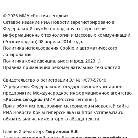
© 2026 МИА «Россия сегодня»
Сетевое издание РИА Новости зарегистрировано в
Федеральной службе по надзору в сфере связи,
информационных технологий и массовых коммуникаций
(Роскомнадзор) 08 апреля 2014 года.
Политика использования Cookie и автоматического
логирования
Политика конфиденциальности (ред. 2023 г.)
Правила применения рекомендательных технологий
Свидетельство о регистрации Эл № ФС77-57640.
Учредитель: Федеральное государственное унитарное
предприятие Международное информационное агентство
«Россия сегодня»
(МИА «Россия сегодня»).
При любом использовании материалов и новостей сайта
РИА Новости Крым гиперссылка на https://crimea.ria.ru
обязательна не ниже второго абзаца текста.
Главный редактор:
Гаврилова А.В.