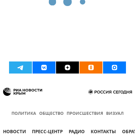
ПОЛИТИКА
ОБЩЕСТВО
ПРОИСШЕСТВИЯ
ВИЗУАЛ
НОВОСТИ
ПРЕСС-ЦЕНТР
РАДИО
КОНТАКТЫ
ОБРА