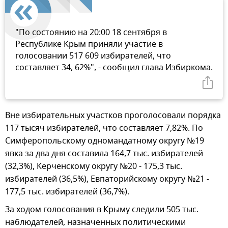
"По состоянию на 20:00 18 сентября в
Республике Крым приняли участие в
голосовании 517 609 избирателей, что
составляет 34, 62%", - сообщил глава Избиркома.
Вне избирательных участков проголосовали порядка
117 тысяч избирателей, что составляет 7,82%. По
Симферопольскому одномандатному округу №19
явка за два дня составила 164,7 тыс. избирателей
(32,3%), Керченскому округу №20 - 175,3 тыс.
избирателей (36,5%), Евпаторийскому округу №21 -
177,5 тыс. избирателей (36,7%).
За ходом голосования в Крыму следили 505 тыс.
наблюдателей, назначенных политическими