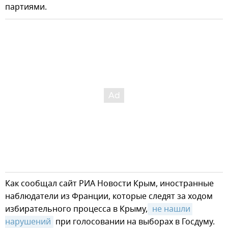
партиями.
Как сообщал сайт РИА Новости Крым, иностранные
наблюдатели из Франции, которые следят за ходом
избирательного процесса в Крыму,
 не нашли 
нарушений
при голосовании на выборах в Госдуму.