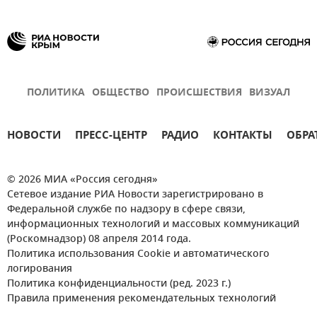
ПОЛИТИКА
ОБЩЕСТВО
ПРОИСШЕСТВИЯ
ВИЗУАЛ
НОВОСТИ
ПРЕСС-ЦЕНТР
РАДИО
КОНТАКТЫ
ОБРА
© 2026 МИА «Россия сегодня»
Сетевое издание РИА Новости зарегистрировано в
Федеральной службе по надзору в сфере связи,
информационных технологий и массовых коммуникаций
(Роскомнадзор) 08 апреля 2014 года.
Политика использования Cookie и автоматического
логирования
Политика конфиденциальности (ред. 2023 г.)
Правила применения рекомендательных технологий