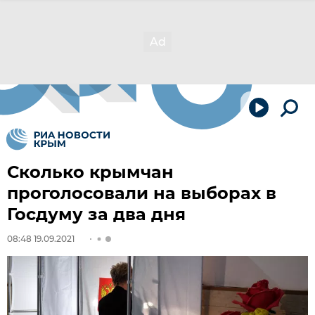
Сколько крымчан
проголосовали на выборах в
Госдуму за два дня
08:48 19.09.2021