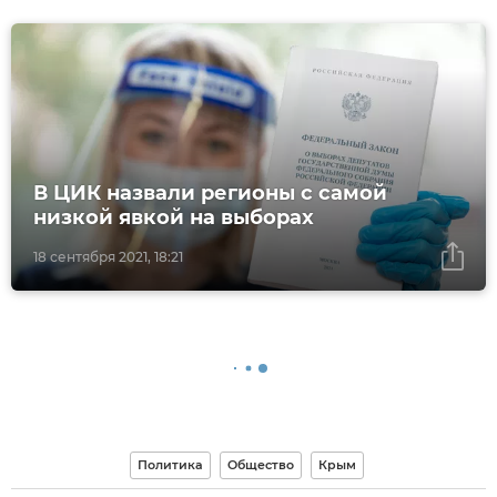
В ЦИК назвали регионы с самой
низкой явкой на выборах
18 сентября 2021, 18:21
Политика
Общество
Крым