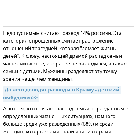
Недопустимым считают развод 14% россиян. Эта
категория опрошенных считает расторжение
отношений трагедией, которая "ломает жизнь
детей". К слову, настоящей драмой распад семьи
чаще считают те, кто ранее не разводился, а также
семьи с детьми. Мужчины разделяют эту точку
зрения чаще, чем женщины.
До чего доводят разводы в Крыму - детский 
омбудсмен>>
А вот тех, кто считает распад семьи оправданным в
определенных жизненных ситуациях, намного
больше среди уже разведенных (68%) и среди
женщин, которые сами стали инициаторами