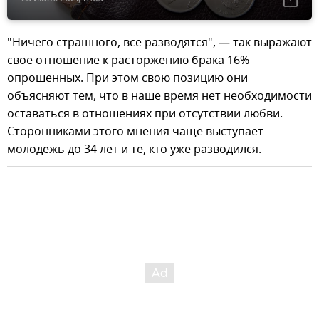
"Ничего страшного, все разводятся", — так выражают
свое отношение к расторжению брака 16%
опрошенных. При этом свою позицию они
объясняют тем, что в наше время нет необходимости
оставаться в отношениях при отсутствии любви.
Сторонниками этого мнения чаще выступает
молодежь до 34 лет и те, кто уже разводился.