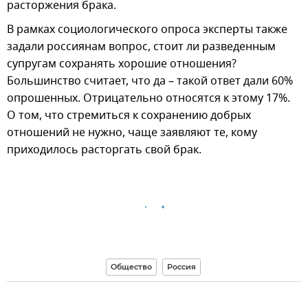
расторжения брака.
В рамках социологического опроса эксперты также
задали россиянам вопрос, стоит ли разведенным
супругам сохранять хорошие отношения?
Большинство считает, что да – такой ответ дали 60%
опрошенных. Отрицательно относятся к этому 17%.
О том, что стремиться к сохранению добрых
отношений не нужно, чаще заявляют те, кому
приходилось расторгать свой брак.
Общество
Россия