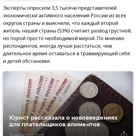
Эксперты опросили 3,5 тысячи представителей
экономически активного населения России из всех
округов страны и выяснили, что каждый второй
житель нашей страны (53%) считает развод грустной,
но порой просто необходимой мерой. По мнению
респондентов, иногда лучше расстаться, чем
длительное время оставаться в травмирующей себя
и детей обстановке.
Юрист рассказала о нововведениях
для плательщиков алиментов
25 июля 2021, 17:05