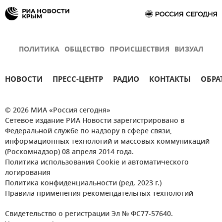
ПОЛИТИКА
ОБЩЕСТВО
ПРОИСШЕСТВИЯ
ВИЗУАЛ
НОВОСТИ
ПРЕСС-ЦЕНТР
РАДИО
КОНТАКТЫ
ОБРА
© 2026 МИА «Россия сегодня»
Сетевое издание РИА Новости зарегистрировано в
Федеральной службе по надзору в сфере связи,
информационных технологий и массовых коммуникаций
(Роскомнадзор) 08 апреля 2014 года.
Политика использования Cookie и автоматического
логирования
Политика конфиденциальности (ред. 2023 г.)
Правила применения рекомендательных технологий
Свидетельство о регистрации Эл № ФС77-57640.