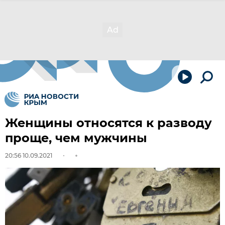
Женщины относятся к разводу
проще, чем мужчины
20:56 10.09.2021