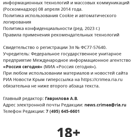
информационных технологий и массовых коммуникаций
(Роскомнадзор) 08 апреля 2014 года.
Политика использования Cookie и автоматического
логирования
Политика конфиденциальности (ред. 2023 г.)
Правила применения рекомендательных технологий
Свидетельство о регистрации Эл № ФС77-57640.
Учредитель: Федеральное государственное унитарное
предприятие Международное информационное агентство
«Россия сегодня»
(МИА «Россия сегодня»).
При любом использовании материалов и новостей сайта
РИА Новости Крым гиперссылка на https://crimea.ria.ru
обязательна не ниже второго абзаца текста.
Главный редактор:
Гаврилова А.В.
Адрес электронной почты Редакции:
news.crimea@ria.ru
Телефон Редакции:
7 (495) 645-6601
18+