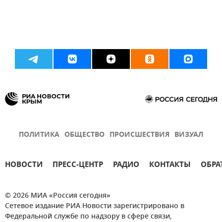
ПОЛИТИКА
ОБЩЕСТВО
ПРОИСШЕСТВИЯ
ВИЗУАЛ
НОВОСТИ
ПРЕСС-ЦЕНТР
РАДИО
КОНТАКТЫ
ОБРА
© 2026 МИА «Россия сегодня»
Сетевое издание РИА Новости зарегистрировано в
Федеральной службе по надзору в сфере связи,