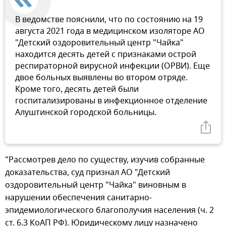
В ведомстве пояснили, что по состоянию на 19
августа 2021 года в медицинском изоляторе АО
"Детский оздоровительный центр "Чайка"
находится десять детей с признаками острой
респираторной вирусной инфекции (ОРВИ). Еще
двое больных выявлены во втором отряде.
Кроме того, десять детей были
госпитализированы в инфекционное отделение
Алуштинской городской больницы.
"Рассмотрев дело по существу, изучив собранные
доказательства, суд признал АО "Детский
оздоровительный центр "Чайка" виновным в
нарушении обеспечения санитарно-
эпидемиологического благополучия населения (ч. 2
ст. 6.3 КоАП РФ). Юридическому лицу назначено