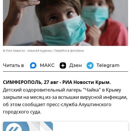
© РИА Новости . Алексей Куденко
Перейти в фотобанк
Читать в
МАКС
Дзен
Telegram
СИМФЕРОПОЛЬ, 27 авг - РИА Новости Крым.
Детский оздоровительный лагерь "Чайка" в Крыму
закрыли на месяц из-за вспышки вирусной инфекции,
об этом сообщает пресс-служба Алуштинского
городского суда.