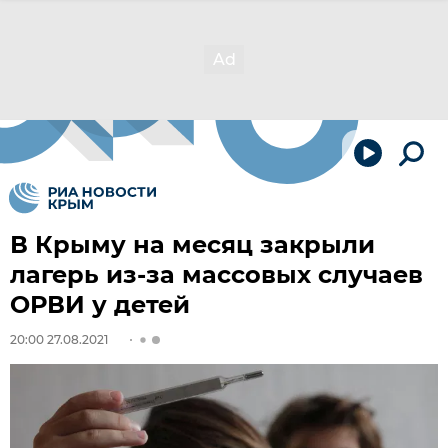
В Крыму на месяц закрыли
лагерь из-за массовых случаев
ОРВИ у детей
20:00 27.08.2021