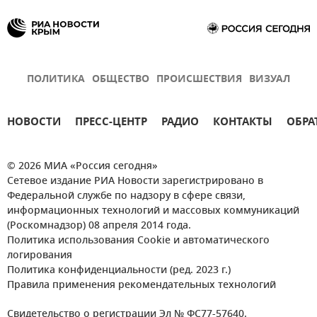
ПОЛИТИКА
ОБЩЕСТВО
ПРОИСШЕСТВИЯ
ВИЗУАЛ
НОВОСТИ
ПРЕСС-ЦЕНТР
РАДИО
КОНТАКТЫ
ОБРА
© 2026 МИА «Россия сегодня»
Сетевое издание РИА Новости зарегистрировано в
Федеральной службе по надзору в сфере связи,
информационных технологий и массовых коммуникаций
(Роскомнадзор) 08 апреля 2014 года.
Политика использования Cookie и автоматического
логирования
Политика конфиденциальности (ред. 2023 г.)
Правила применения рекомендательных технологий
Свидетельство о регистрации Эл № ФС77-57640.