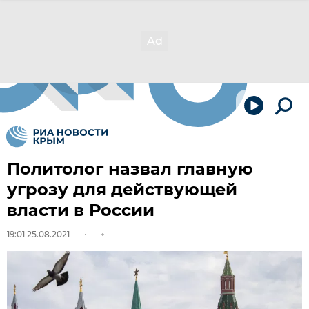
Политолог назвал главную
угрозу для действующей
власти в России
19:01 25.08.2021