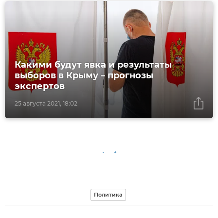
Какими будут явка и результаты
выборов в Крыму – прогнозы
экспертов
25 августа 2021, 18:02
Политика