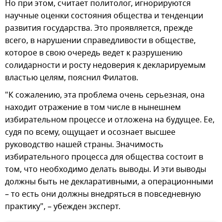
Но при этом, считает политолог, игнорируются
научные оценки состояния общества и тенденции
развития государства. Это проявляется, прежде
всего, в нарушении справедливости в обществе,
которое в свою очередь ведет к разрушению
солидарности и росту недоверия к декларируемым
властью целям, пояснил Филатов.
"К сожалению, эта проблема очень серьезная, она
находит отражение в том числе в нынешнем
избирательном процессе и отложена на будущее. Ее,
судя по всему, ощущает и осознает высшее
руководство нашей страны. Значимость
избирательного процесса для общества состоит в
том, что необходимо делать выводы. И эти выводы
должны быть не декларативными, а операционными
– то есть они должны внедряться в повседневную
практику", – убежден эксперт.