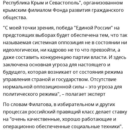
Республика Крым и Севастополь", организованном
крымским филиалом Фонда развития гражданского
общества.
"С моей точки зрения, победа "Единой России" на
предстоящих выборах будет обеспечена тем, что так
называемая системная оппозиция не в состоянии ни
идеологически, ни кадрово не то что превзойти, а
даже составить конкуренцию партии власти. И здесь
заключена основная угроза для настоящего и
будущего, которая возникает от состояния режима
управления страной и государством. Отсутствие
нормальной оппозиционной силы – это угроза для
политического режима", – полагает эксперт
По словам Филатова, в избирательном и других
процессах российский правящий класс делает ставку
на "очень качественные, хорошо работающие и
операционно обеспеченные социальные техники".