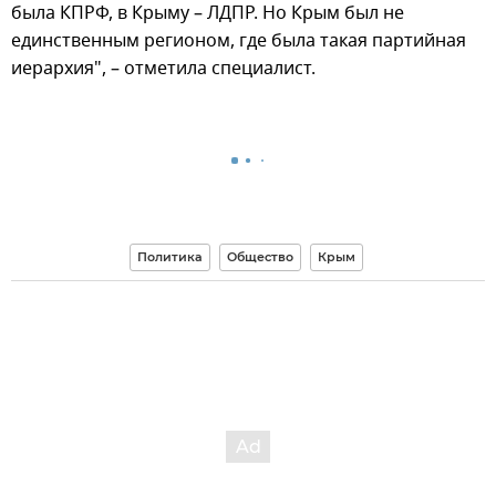
была КПРФ, в Крыму – ЛДПР. Но Крым был не
единственным регионом, где была такая партийная
иерархия", – отметила специалист.
Политика
Общество
Крым