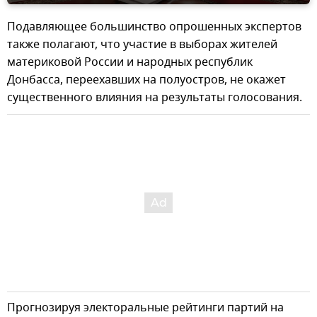
Подавляющее большинство опрошенных экспертов
также полагают, что участие в выборах жителей
материковой России и народных республик
Донбасса, переехавших на полуостров, не окажет
существенного влияния на результаты голосования.
Прогнозируя электоральные рейтинги партий на