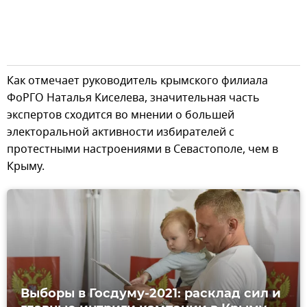
Как отмечает руководитель крымского филиала
ФоРГО Наталья Киселева, значительная часть
экспертов сходится во мнении о большей
электоральной активности избирателей с
протестными настроениями в Севастополе, чем в
Крыму.
Выборы в Госдуму-2021: расклад сил и