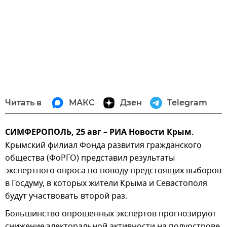
Читать в
МАКС
Дзен
Telegram
СИМФЕРОПОЛЬ, 25 авг – РИА Новости Крым.
Крымский филиал Фонда развития гражданского
общества (ФоРГО) представил результаты
экспертного опроса по поводу предстоящих выборов
в Госдуму, в которых жители Крыма и Севастополя
будут участвовать второй раз.
Большинство опрошенных экспертов прогнозируют
снижение электоральной активности на полуострове.