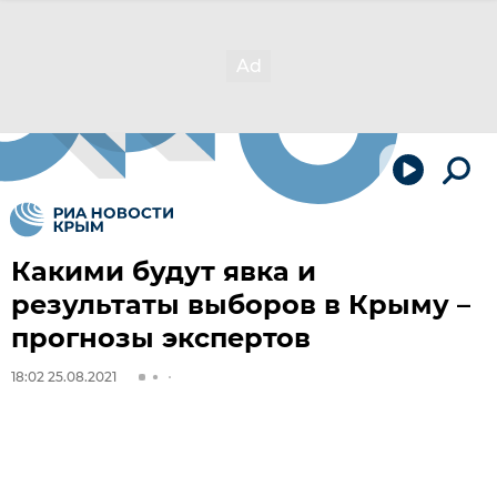
Какими будут явка и
результаты выборов в Крыму –
прогнозы экспертов
18:02 25.08.2021