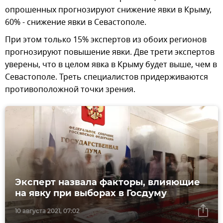
опрошенных прогнозируют снижение явки в Крыму,
60% - снижение явки в Севастополе.
При этом только 15% экспертов из обоих регионов
прогнозируют повышение явки. Две трети экспертов
уверены, что в целом явка в Крыму будет выше, чем в
Севастополе. Треть специалистов придерживаются
противоположной точки зрения.
Эксперт назвала факторы, влияющие
на явку при выборах в Госдуму
10 августа 2021, 07:02