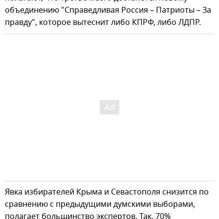
объединению "Справедливая Россия – Патриоты – За
правду", которое вытеснит либо КПРФ, либо ЛДПР.
Явка избирателей Крыма и Севастополя снизится по
сравнению с предыдущими думскими выборами,
полагает большинство экспертов. Так, 70%