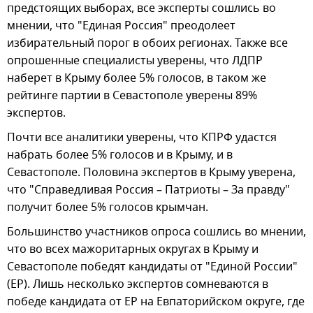
предстоящих выборах, все эксперты сошлись во
мнении, что "Единая Россия" преодолеет
избирательный порог в обоих регионах. Также все
опрошенные специалисты уверены, что ЛДПР
наберет в Крыму более 5% голосов, в таком же
рейтинге партии в Севастополе уверены 89%
экспертов.
Почти все аналитики уверены, что КПРФ удастся
набрать более 5% голосов и в Крыму, и в
Севастополе. Половина экспертов в Крыму уверена,
что "Справедливая Россия – Патриоты – За правду"
получит более 5% голосов крымчан.
Большинство участников опроса сошлись во мнении,
что во всех мажоритарных округах в Крыму и
Севастополе победят кандидаты от "Единой России"
(ЕР). Лишь несколько экспертов сомневаются в
победе кандидата от ЕР на Евпаторийском округе, где