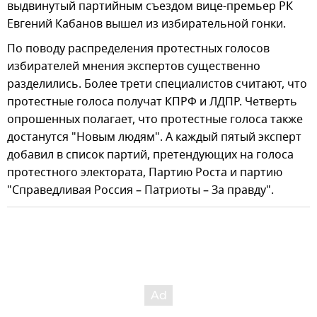
выдвинутый партийным съездом вице-премьер РК
Евгений Кабанов вышел из избирательной гонки.
По поводу распределения протестных голосов
избирателей мнения экспертов существенно
разделились. Более трети специалистов считают, что
протестные голоса получат КПРФ и ЛДПР. Четверть
опрошенных полагает, что протестные голоса также
достанутся "Новым людям". А каждый пятый эксперт
добавил в список партий, претендующих на голоса
протестного электората, Партию Роста и партию
"Справедливая Россия – Патриоты – За правду".