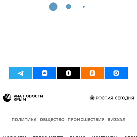
ПОЛИТИКА
ОБЩЕСТВО
ПРОИСШЕСТВИЯ
ВИЗУАЛ