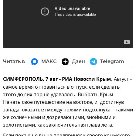
Читать в
МАКС
Дзен
Telegram
СИМФЕРОПОЛЬ, 7 авг - РИА Новости Крым.
Август -
самое время отправиться в отпуск, если сделать
этого до сих пор не удавалось. Выбрать Крым.
Начать свое путешествие на востоке, и, достигнув
запада, оказаться между полями подсолнуха - такими
же солнечными и дозревающими, знойными и
золотистыми, как заключительная глава лета.
Если пока еще вы не предприняли своего крымского