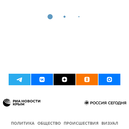
ПОЛИТИКА
ОБЩЕСТВО
ПРОИСШЕСТВИЯ
ВИЗУАЛ