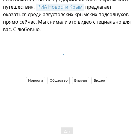
путешествия,
РИА Новости Крым
предлагает
оказаться среди августовских крымских подсолнухов
прямо сейчас. Мы снимали это видео специально для
вас. С любовью.
Новости
Общество
Визуал
Видео