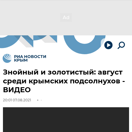
Знойный и золотистый: август
среди крымских подсолнухов -
ВИДЕО
20:01 07.08.2021