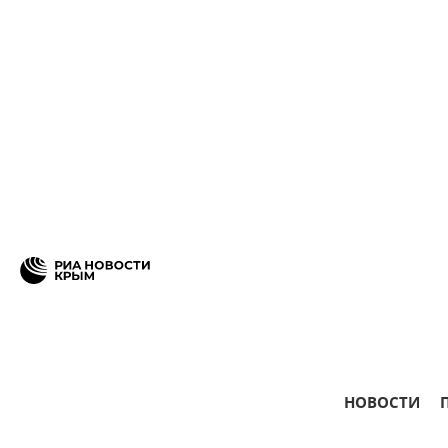
НОВОСТИ