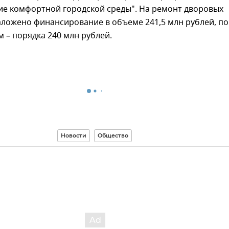
е комфортной городской среды". На ремонт дворовых
ложено финансирование в объеме 241,5 млн рублей, по
– порядка 240 млн рублей.
Новости
Общество