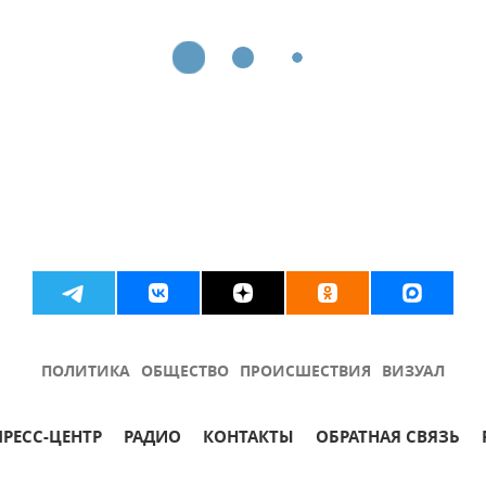
ПОЛИТИКА
ОБЩЕСТВО
ПРОИСШЕСТВИЯ
ВИЗУАЛ
ПРЕСС-ЦЕНТР
РАДИО
КОНТАКТЫ
ОБРАТНАЯ СВЯЗЬ