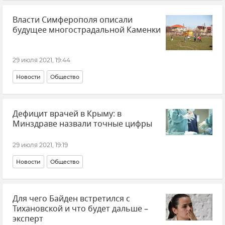
Власти Симферополя описали
будущее многострадальной Каменки
29 июля 2021, 19:44
Новости
Общество
Дефицит врачей в Крыму: в
Минздраве назвали точные цифры
29 июля 2021, 19:19
Новости
Общество
Для чего Байден встретился с
Тихановской и что будет дальше –
эксперт