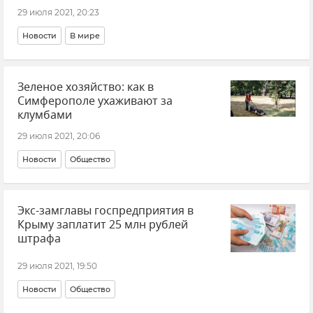
29 июля 2021, 20:23
Новости
В мире
Зеленое хозяйство: как в
Симферополе ухаживают за
клумбами
29 июля 2021, 20:06
Новости
Общество
Экс-замглавы госпредприятия в
Крыму заплатит 25 млн рублей
штрафа
29 июля 2021, 19:50
Новости
Общество