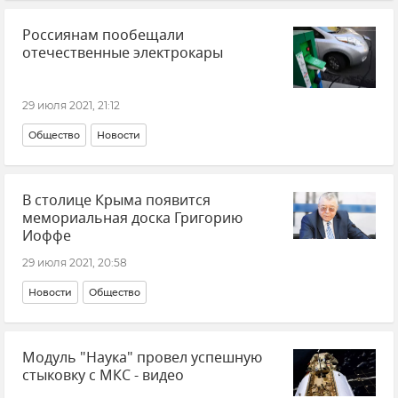
Россиянам пообещали
отечественные электрокары
29 июля 2021, 21:12
Общество
Новости
В столице Крыма появится
мемориальная доска Григорию
Иоффе
29 июля 2021, 20:58
Новости
Общество
Модуль "Наука" провел успешную
стыковку с МКС - видео