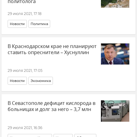
политолога
29 июля 2021, 17:18
Новости
Политика
В Краснодарском крае не планируют
ставить опреснители – Хуснуллин
29 июля 2021, 17:05
Новости
Экономика
В Севастополе дефицит кислорода в
больницах и долг за него – 3,7 млн
29 июля 2021, 16:36