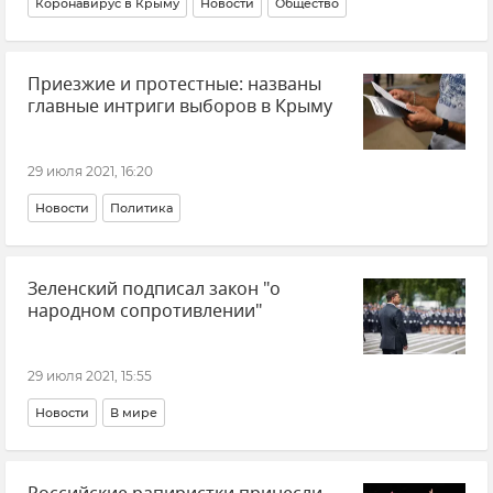
Коронавирус в Крыму
Новости
Общество
Приезжие и протестные: названы
главные интриги выборов в Крыму
29 июля 2021, 16:20
Новости
Политика
Зеленский подписал закон "о
народном сопротивлении"
29 июля 2021, 15:55
Новости
В мире