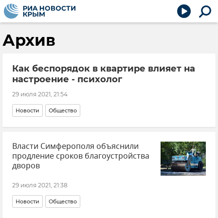
Архив
Как беспорядок в квартире влияет на
настроение - психолог
29 июля 2021, 21:54
Новости
Общество
Власти Симферополя объяснили
продление сроков благоустройства
дворов
29 июля 2021, 21:38
Новости
Общество