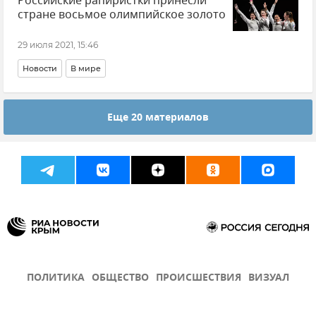
Российские рапиристки принесли
стране восьмое олимпийское золото
29 июля 2021, 15:46
Новости
В мире
Еще 20 материалов
ПОЛИТИКА
ОБЩЕСТВО
ПРОИСШЕСТВИЯ
ВИЗУАЛ