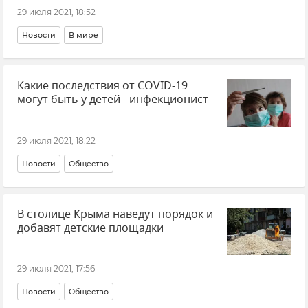
29 июля 2021, 18:52
Новости
В мире
Какие последствия от COVID-19
могут быть у детей - инфекционист
29 июля 2021, 18:22
Новости
Общество
В столице Крыма наведут порядок и
добавят детские площадки
29 июля 2021, 17:56
Новости
Общество