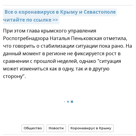
Все о коронавирусе в Крыму и Севастополе 
читайте по ссылке >>
При этом глава крымского управления
Роспотребнадзора Наталья Пеньковская отметила,
что говорить о стабилизации ситуации пока рано. На
данный момент в регионе не фиксируется рост в
сравнении с прошлой неделей, однако "ситуация
может измениться как в одну, так и в другую
сторону".
Общество
Новости
Коронавирус в Крыму