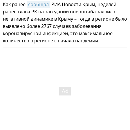
Как ранее
сообщал
РИА Новости Крым, неделей
ранее глава РК на заседании оперштаба заявил о
негативной динамике в Крыму – тогда в регионе было
выявлено более 2767 случаев заболевания
коронавирусной инфекцией, это максимальное
количество в регионе с начала пандемии.