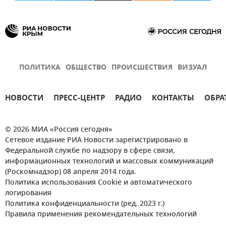
ПОЛИТИКА
ОБЩЕСТВО
ПРОИСШЕСТВИЯ
ВИЗУАЛ
НОВОСТИ
ПРЕСС-ЦЕНТР
РАДИО
КОНТАКТЫ
ОБРА
© 2026 МИА «Россия сегодня»
Сетевое издание РИА Новости зарегистрировано в
Федеральной службе по надзору в сфере связи,
информационных технологий и массовых коммуникаций
(Роскомнадзор) 08 апреля 2014 года.
Политика использования Cookie и автоматического
логирования
Политика конфиденциальности (ред. 2023 г.)
Правила применения рекомендательных технологий