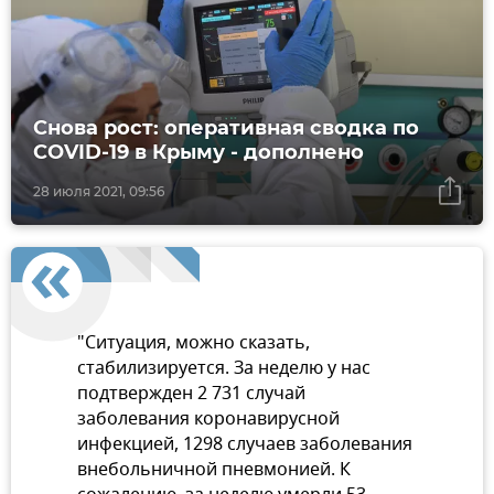
Снова рост: оперативная сводка по
COVID-19 в Крыму - дополнено
28 июля 2021, 09:56
"Ситуация, можно сказать,
стабилизируется. За неделю у нас
подтвержден 2 731 случай
заболевания коронавирусной
инфекцией, 1298 случаев заболевания
внебольничной пневмонией. К