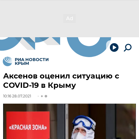
Аксенов оценил ситуацию с
COVID-19 в Крыму
10:16 28.07.2021