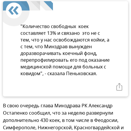
"Количество свободных коек
составляет 13% и связано это не с
тем, что у нас освобождаются койки, а
с тем, что Минздрав вынужден
доразворачивать коечный фонд,
перепрофилировать его под оказание
медицинской помощи для больных с
ковидом", - сказала Пеньковская.
В свою очередь глава Минздрава РК Александр
Остапенко сообщил, что за неделю развернули
дополнительно 430 коек, в том числе в Феодосии,
Симферополе, Нижнегорской, Красногвардейской и