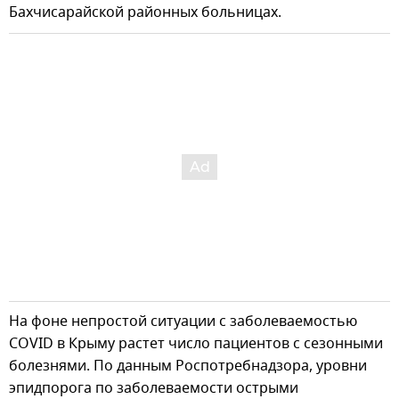
Бахчисарайской районных больницах.
На фоне непростой ситуации с заболеваемостью
COVID в Крыму растет число пациентов с сезонными
болезнями. По данным Роспотребнадзора, уровни
эпидпорога по заболеваемости острыми