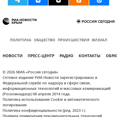
ПОЛИТИКА
ОБЩЕСТВО
ПРОИСШЕСТВИЯ
ВИЗУАЛ
НОВОСТИ
ПРЕСС-ЦЕНТР
РАДИО
КОНТАКТЫ
ОБРА
© 2026 МИА «Россия сегодня»
Сетевое издание РИА Новости зарегистрировано в
Федеральной службе по надзору в сфере связи,
информационных технологий и массовых коммуникаций
(Роскомнадзор) 08 апреля 2014 года.
Политика использования Cookie и автоматического
логирования
Политика конфиденциальности (ред. 2023 г.)
Правила применения рекомендательных технологий