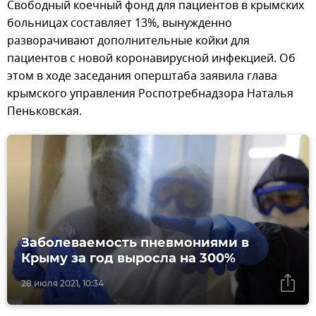
Свободный коечный фонд для пациентов в крымских
больницах составляет 13%, вынужденно
разворачивают дополнительные койки для
пациентов с новой коронавирусной инфекцией. Об
этом в ходе заседания оперштаба заявила глава
крымского управления Роспотребнадзора Наталья
Пеньковская.
Заболеваемость пневмониями в
Крыму за год выросла на 300%
28 июля 2021, 10:34