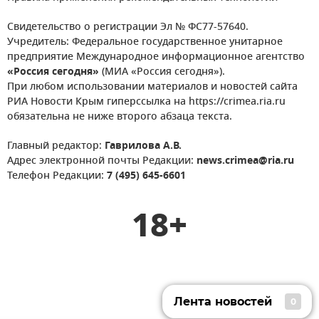
Свидетельство о регистрации Эл № ФС77-57640.
Учредитель: Федеральное государственное унитарное
предприятие Международное информационное агентство
«Россия сегодня»
(МИА «Россия сегодня»).
При любом использовании материалов и новостей сайта
РИА Новости Крым гиперссылка на https://crimea.ria.ru
обязательна не ниже второго абзаца текста.
Главный редактор:
Гаврилова А.В.
Адрес электронной почты Редакции:
news.crimea@ria.ru
Телефон Редакции:
7 (495) 645-6601
18+
Лента новостей
0