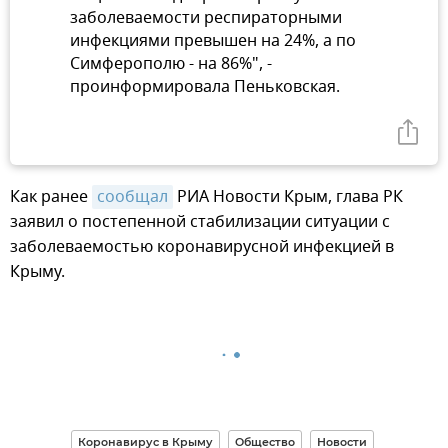
заболеваемости респираторными
инфекциями превышен на 24%, а по
Симферополю - на 86%", -
проинформировала Пеньковская.
Как ранее
сообщал
РИА Новости Крым, глава РК
заявил о постепенной стабилизации ситуации с
заболеваемостью коронавирусной инфекцией в
Крыму.
Коронавирус в Крыму
Общество
Новости