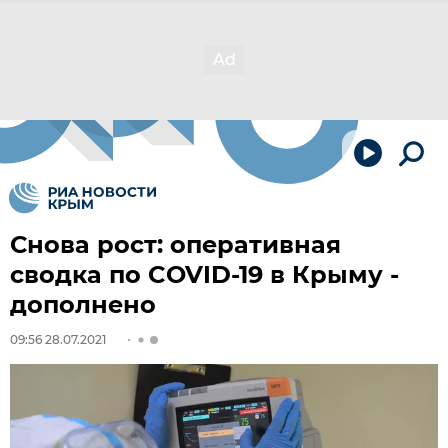
Снова рост: оперативная
сводка по COVID-19 в Крыму -
дополнено
09:56 28.07.2021