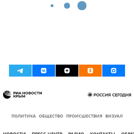
ПОЛИТИКА
ОБЩЕСТВО
ПРОИСШЕСТВИЯ
ВИЗУАЛ