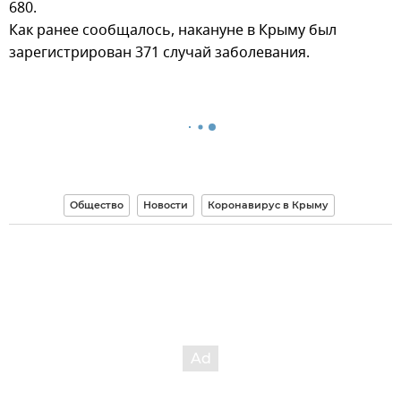
680.
Как ранее сообщалось, накануне в Крыму был
зарегистрирован 371 случай заболевания.
Общество
Новости
Коронавирус в Крыму