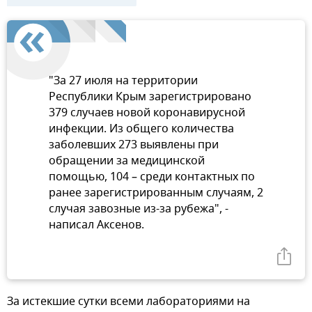
"За 27 июля на территории
Республики Крым зарегистрировано
379 случаев новой коронавирусной
инфекции. Из общего количества
заболевших 273 выявлены при
обращении за медицинской
помощью, 104 – среди контактных по
ранее зарегистрированным случаям, 2
случая завозные из-за рубежа", -
написал Аксенов.
За истекшие сутки всеми лабораториями на