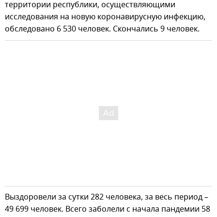
территории республики, осуществляющими
исследования на новую коронавирусную инфекцию,
обследовано 6 530 человек. Скончались 9 человек.
Выздоровели за сутки 282 человека, за весь период –
49 699 человек. Всего заболели с начала пандемии 58