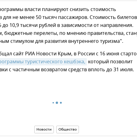
ограммы власти планируют снизить стоимость
 для не менее 50 тысяч пассажиров. Стоимость билетов
,6 до 10,9 тысячи рублей в зависимости от направления.
, бюджетные перелеты, по мнению правительства, стан
ым стимулом для развития внутреннего туризма".
бщал сайт РИА Новости Крым, в России с 16 июня старт
рограммы туристического кешбэка,
который позволит
вки с частичным возвратом средств вплоть до 31 июля.
Новости
Общество