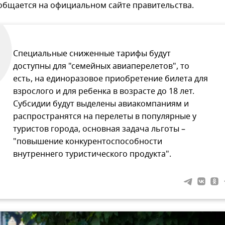
общается на официальном сайте правительства.
Специальные сниженные тарифы будут
доступны для "семейных авиаперелетов", то
есть, на единоразовое приобретение билета для
взрослого и для ребенка в возрасте до 18 лет.
Субсидии будут выделены авиакомпаниям и
распространятся на перелеты в популярные у
туристов города, основная задача льготы –
"повышение конкурентоспособности
внутреннего туристического продукта".