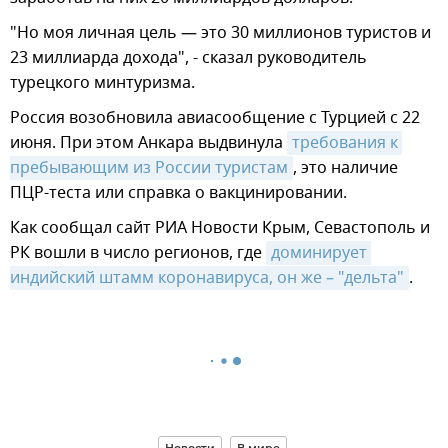
"Но моя личная цель — это 30 миллионов туристов и
23 миллиарда дохода", - сказал руководитель
турецкого минтуризма.
Россия возобновила авиасообщение с Турцией с 22
июня. При этом Анкара выдвинула
требования к 
пребывающим из России туристам
, это наличие
ПЦР-теста или справка о вакцинировании.
Как сообщал сайт РИА Новости Крым, Севастополь и
РК вошли в число регионов, где
доминирует 
индийский штамм коронавируса, он же – "дельта"
.
Новости
В мире