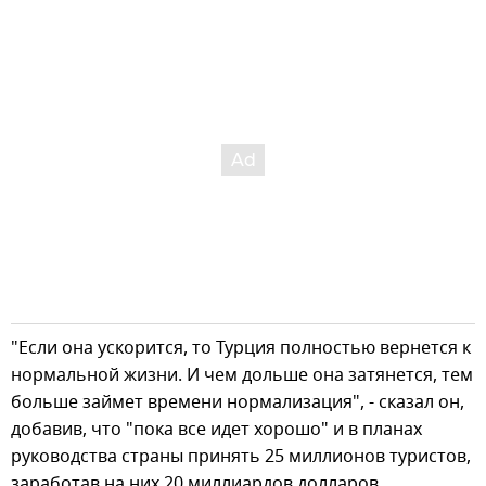
"Если она ускорится, то Турция полностью вернется к
нормальной жизни. И чем дольше она затянется, тем
больше займет времени нормализация", - сказал он,
добавив, что "пока все идет хорошо" и в планах
руководства страны принять 25 миллионов туристов,
заработав на них 20 миллиардов долларов.