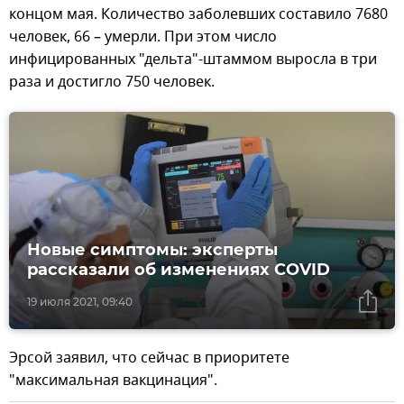
концом мая. Количество заболевших составило 7680
человек, 66 – умерли. При этом число
инфицированных "дельта"-штаммом выросла в три
раза и достигло 750 человек.
Новые симптомы: эксперты
рассказали об изменениях COVID
19 июля 2021, 09:40
Эрсой заявил, что сейчас в приоритете
"максимальная вакцинация".