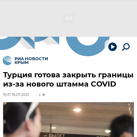
Турция готова закрыть границы
из-за нового штамма COVID
15:17 19.07.2021