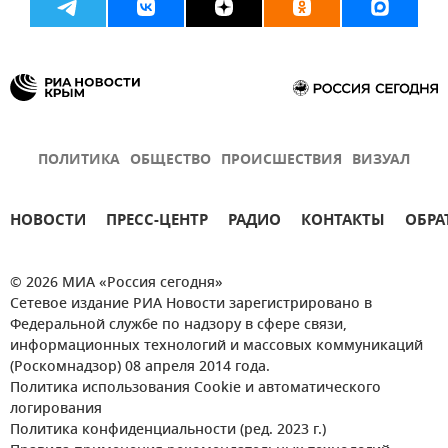
ПОЛИТИКА
ОБЩЕСТВО
ПРОИСШЕСТВИЯ
ВИЗУАЛ
НОВОСТИ
ПРЕСС-ЦЕНТР
РАДИО
КОНТАКТЫ
ОБРА
© 2026 МИА «Россия сегодня»
Сетевое издание РИА Новости зарегистрировано в
Федеральной службе по надзору в сфере связи,
информационных технологий и массовых коммуникаций
(Роскомнадзор) 08 апреля 2014 года.
Политика использования Cookie и автоматического
логирования
Политика конфиденциальности (ред. 2023 г.)