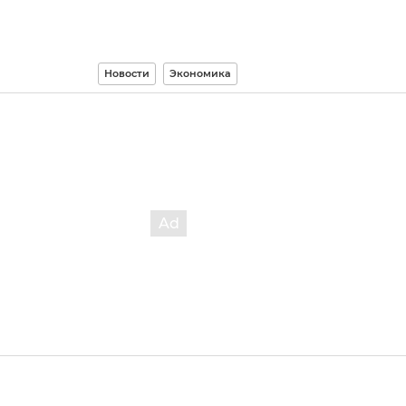
Новости
Экономика