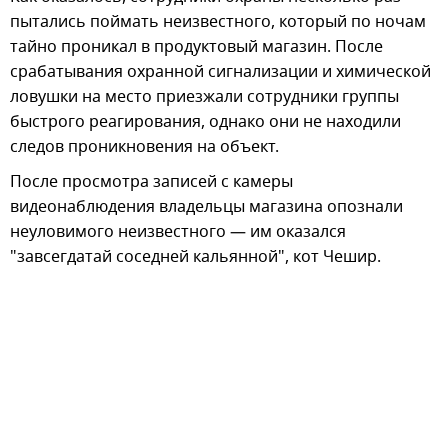
пытались поймать неизвестного, который по ночам
тайно проникал в продуктовый магазин. После
срабатывания охранной сигнализации и химической
ловушки на место приезжали сотрудники группы
быстрого реагирования, однако они не находили
следов проникновения на объект.
После просмотра записей с камеры
видеонаблюдения владельцы магазина опознали
неуловимого неизвестного — им оказался
"завсегдатай соседней кальянной", кот Чешир.