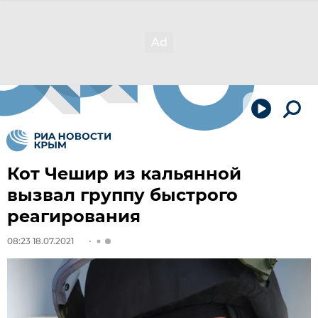
Кот Чешир из кальянной
вызвал группу быстрого
реагирования
08:23 18.07.2021