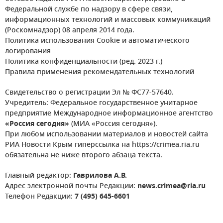
Федеральной службе по надзору в сфере связи,
информационных технологий и массовых коммуникаций
(Роскомнадзор) 08 апреля 2014 года.
Политика использования Cookie и автоматического
логирования
Политика конфиденциальности (ред. 2023 г.)
Правила применения рекомендательных технологий
Свидетельство о регистрации Эл № ФС77-57640.
Учредитель: Федеральное государственное унитарное
предприятие Международное информационное агентство
«Россия сегодня»
(МИА «Россия сегодня»).
При любом использовании материалов и новостей сайта
РИА Новости Крым гиперссылка на https://crimea.ria.ru
обязательна не ниже второго абзаца текста.
Главный редактор:
Гаврилова А.В.
Адрес электронной почты Редакции:
news.crimea@ria.ru
Телефон Редакции:
7 (495) 645-6601