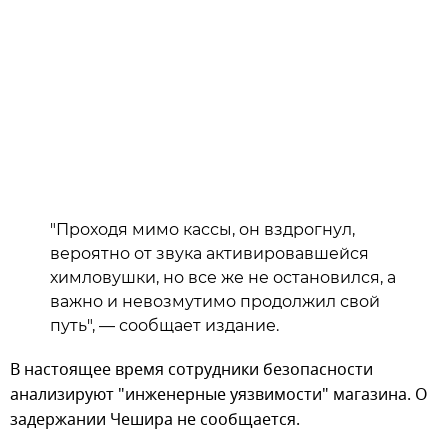
"Проходя мимо кассы, он вздрогнул,
вероятно от звука активировавшейся
химловушки, но все же не остановился, а
важно и невозмутимо продолжил свой
путь", — сообщает издание.
В настоящее время сотрудники безопасности
анализируют "инженерные уязвимости" магазина. О
задержании Чешира не сообщается.