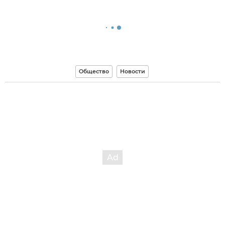
Общество
Новости