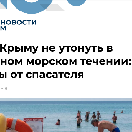
 Крыму не утонуть в
ном морском течении:
ы от спасателя