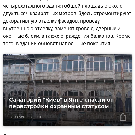
четырехэтажного здания общей площадью около
двух тысяч квадратных метров. Здесь отремонтируют
декоративную отделку фасадов, проведут
внутреннюю отделку, заменят кровлю, дверные и
оконные блоки, а также ограждения балконов. Кроме
того, в здании обновят напольные покрытия.
Санаторий "Киев" в Ялте спасли от
перестройки охранным статусом
12 марта 2021, 11:11