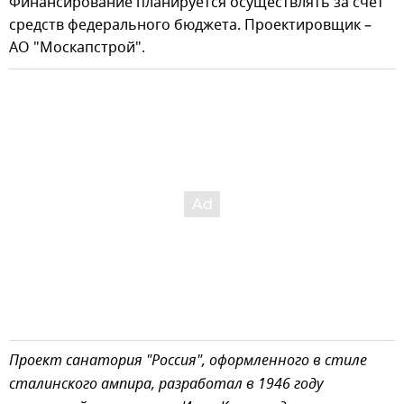
Финансирование планируется осуществлять за счет
средств федерального бюджета. Проектировщик –
АО "Москапстрой".
Проект санатория "Россия", оформленного в стиле
сталинского ампира, разработал в 1946 году