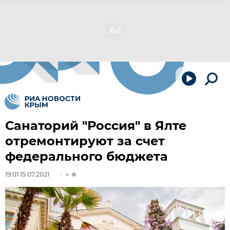
Санаторий "Россия" в Ялте
отремонтируют за счет
федерального бюджета
19:01 15.07.2021