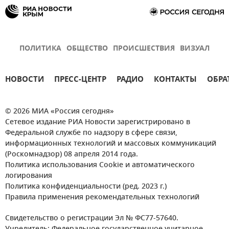
ПОЛИТИКА
ОБЩЕСТВО
ПРОИСШЕСТВИЯ
ВИЗУАЛ
НОВОСТИ
ПРЕСС-ЦЕНТР
РАДИО
КОНТАКТЫ
ОБРА
© 2026 МИА «Россия сегодня»
Сетевое издание РИА Новости зарегистрировано в
Федеральной службе по надзору в сфере связи,
информационных технологий и массовых коммуникаций
(Роскомнадзор) 08 апреля 2014 года.
Политика использования Cookie и автоматического
логирования
Политика конфиденциальности (ред. 2023 г.)
Правила применения рекомендательных технологий
Свидетельство о регистрации Эл № ФС77-57640.