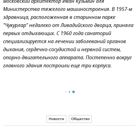
московский архитектор Иван Кузьмин для
Министерства тяжелого машиностроения. В 1957-м
здравница, расположенная в старинном парке
"Чукурлар" недалеко от Ливадийского дворца, приняла
первых отдыхающих. С 1960 года санаторий
специализируется на лечении заболеваний органов
дыхания, сердечно-сосудистой и нервной систем,
опорно-двигательного аппарата. Постепенно вокруг
главного здания построили еще три корпуса.
Новости
Общество