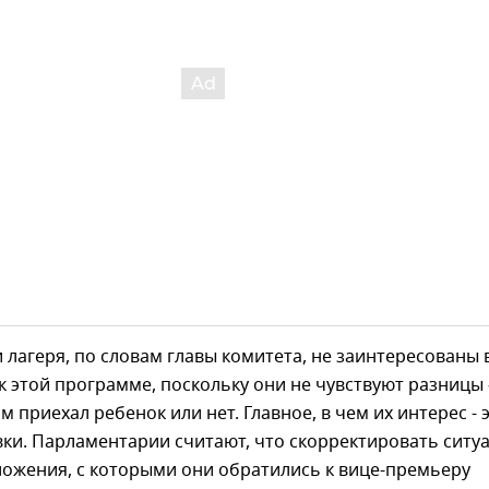
 лагеря, по словам главы комитета, не заинтересованы 
 этой программе, поскольку они не чувствуют разницы
м приехал ребенок или нет. Главное, в чем их интерес - 
ки. Парламентарии считают, что скорректировать ситу
ложения, с которыми они обратились к вице-премьеру