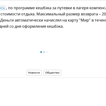
ось
, по программе кешбэка за путевки в лагеря компен
 стоимости отдыха. Максимальный размер возврата – 20
 Деньги автоматически начислял на карту "Мир" в течен
дней со дня оформления кешбэка.
Новости
Общество