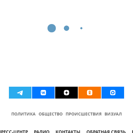
ПОЛИТИКА
ОБЩЕСТВО
ПРОИСШЕСТВИЯ
ВИЗУАЛ
ПРЕСС-ЦЕНТР
РАДИО
КОНТАКТЫ
ОБРАТНАЯ СВЯЗЬ