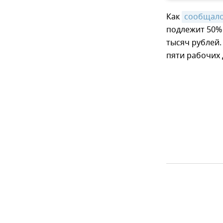
Как
сообщал
подлежит 50%
тысяч рублей.
пяти рабочих 