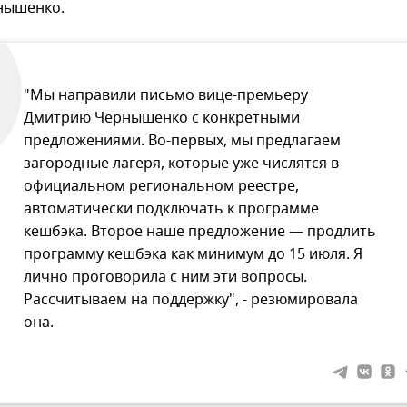
нышенко.
"Мы направили письмо вице-премьеру
Дмитрию Чернышенко с конкретными
предложениями. Во-первых, мы предлагаем
загородные лагеря, которые уже числятся в
официальном региональном реестре,
автоматически подключать к программе
кешбэка. Второе наше предложение — продлить
программу кешбэка как минимум до 15 июля. Я
лично проговорила с ним эти вопросы.
Рассчитываем на поддержку", - резюмировала
она.