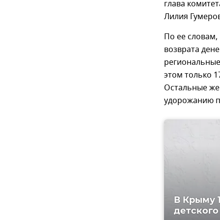
глава комитет
Лилия Гумеро
По ее словам,
возврата дене
региональные
этом только 1
Остальные же 
удорожанию п
В Крыму 
детского