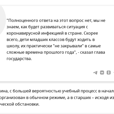
"Полноценного ответа на этот вопрос нет, мы не
знаем, как будет развиваться ситуация с
коронавирусной инфекцией в стране. Скорее
всего, дети младших классов будут ходить в
школу, их практически "не закрывали" в самые
сложные времена прошлого года", - сказал глава
государства.
тина, с большей вероятностью учебный процесс в нача
 организован в обычном режиме, а в старших – исходя и
ческой обстановки.