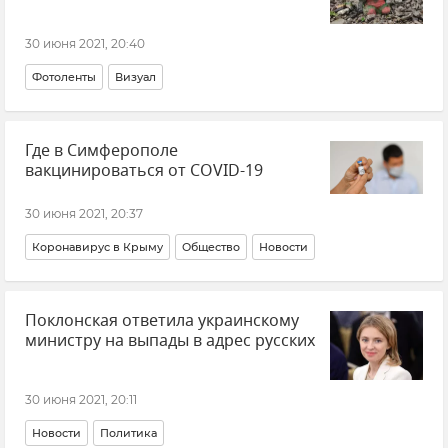
30 июня 2021, 20:40
Фотоленты
Визуал
Где в Симферополе
вакцинироваться от COVID-19
30 июня 2021, 20:37
Коронавирус в Крыму
Общество
Новости
Поклонская ответила украинскому
министру на выпады в адрес русских
30 июня 2021, 20:11
Новости
Политика