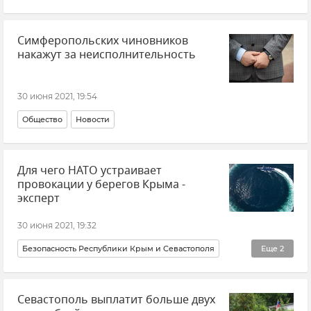
Симферопольских чиновников
накажут за неисполнительность
30 июня 2021, 19:54
Общество
Новости
Для чего НАТО устраивает
провокации у берегов Крыма -
эксперт
30 июня 2021, 19:32
Безопасность Республики Крым и Севастополя
Еще
2
Новости
Политика
Севастополь выплатит больше двух