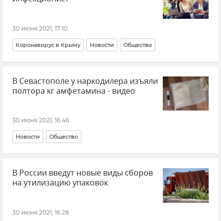
30 июня 2021, 17:10
Коронавирус в Крыму
Новости
Общество
В Севастополе у наркодилера изъяли
полтора кг амфетамина - видео
30 июня 2021, 16:46
Новости
Общество
В России введут новые виды сборов
на утилизацию упаковок
30 июня 2021, 16:28