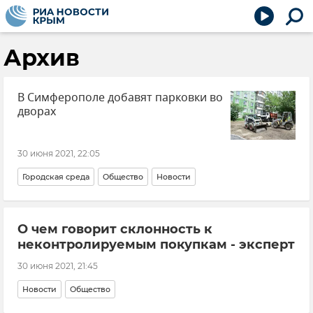
Архив
В Симферополе добавят парковки во
дворах
30 июня 2021, 22:05
Городская среда
Общество
Новости
О чем говорит склонность к
неконтролируемым покупкам - эксперт
30 июня 2021, 21:45
Новости
Общество