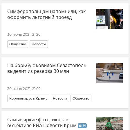
Симферопольцам напомнили, как
оформить льготный проезд
30 июня 2021, 21:26
Общество
Новости
На борьбу с ковидом Севастополь
выделит из резерва 30 млн
30 июня 2021, 21:02
Коронавирус в Крыму
Новости
Общество
Самые яркие фото: июнь в
объективе РИА Новости Крым
14