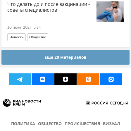
Что делать до и после вакцинации -
советы специалистов
30 июня 2021, 15:34
Новости
Общество
Еще 20 материалов
ПОЛИТИКА
ОБЩЕСТВО
ПРОИСШЕСТВИЯ
ВИЗУАЛ