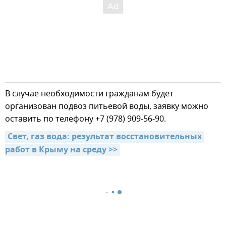
В случае необходимости гражданам будет
организован подвоз питьевой воды, заявку можно
оставить по телефону +7 (978) 909-56-90.
Свет, газ вода: результат восстановительных 
работ в Крыму на среду >>