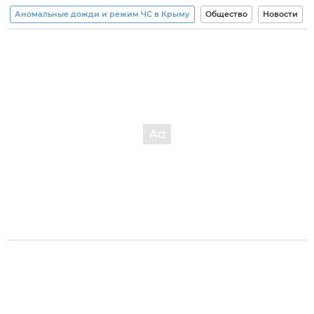
Аномальные дожди и режим ЧС в Крыму
Общество
Новости