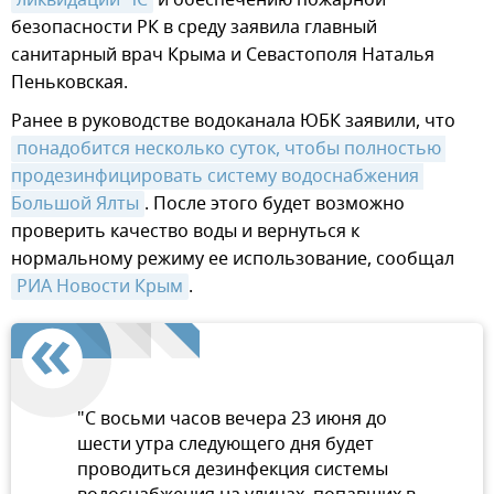
безопасности РК в среду заявила главный
санитарный врач Крыма и Севастополя Наталья
Пеньковская.
Ранее в руководстве водоканала ЮБК заявили, что
понадобится несколько суток, чтобы полностью 
продезинфицировать систему водоснабжения 
Большой Ялты
. После этого будет возможно
проверить качество воды и вернуться к
нормальному режиму ее использование, сообщал
РИА Новости Крым
.
"С восьми часов вечера 23 июня до
шести утра следующего дня будет
проводиться дезинфекция системы