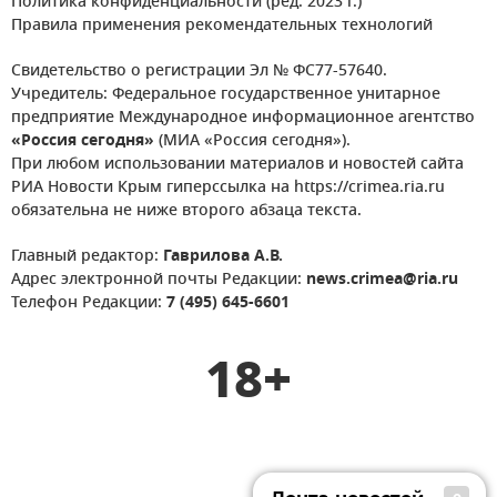
Политика конфиденциальности (ред. 2023 г.)
Правила применения рекомендательных технологий
Свидетельство о регистрации Эл № ФС77-57640.
Учредитель: Федеральное государственное унитарное
предприятие Международное информационное агентство
«Россия сегодня»
(МИА «Россия сегодня»).
При любом использовании материалов и новостей сайта
РИА Новости Крым гиперссылка на https://crimea.ria.ru
обязательна не ниже второго абзаца текста.
Главный редактор:
Гаврилова А.В.
Адрес электронной почты Редакции:
news.crimea@ria.ru
Телефон Редакции:
7 (495) 645-6601
18+