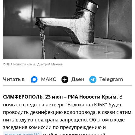
© РИА Новости Крым . Дмитрий Макеев
Читать в
МАКС
Дзен
Telegram
СИМФЕРОПОЛЬ, 23 июн – РИА Новости Крым.
В
ночь со среды на четверг "Водоканал ЮБК" будет
проводить дезинфекцию водопровода, в связи с этим
пить воду из-под крана запрещено. Об этом в ходе
заседания комиссии по предупреждению и
ликвидации ЧС
и обеспечению пожарной