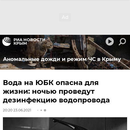
Аномальные дожди и режим ЧС в Крыму
Вода на ЮБК опасна для
жизни: ночью проведут
дезинфекцию водопровода
20:20 23.06.2021