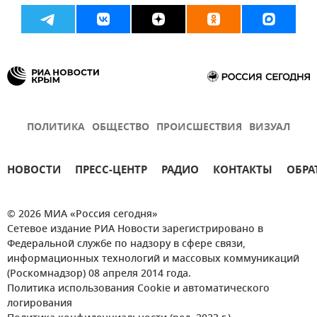
ПОЛИТИКА
ОБЩЕСТВО
ПРОИСШЕСТВИЯ
ВИЗУАЛ
НОВОСТИ
ПРЕСС-ЦЕНТР
РАДИО
КОНТАКТЫ
ОБРА
© 2026 МИА «Россия сегодня»
Сетевое издание РИА Новости зарегистрировано в
Федеральной службе по надзору в сфере связи,
информационных технологий и массовых коммуникаций
(Роскомнадзор) 08 апреля 2014 года.
Политика использования Cookie и автоматического
логирования