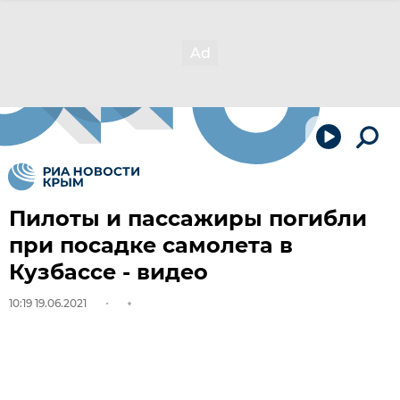
Пилоты и пассажиры погибли
при посадке самолета в
Кузбассе - видео
10:19 19.06.2021