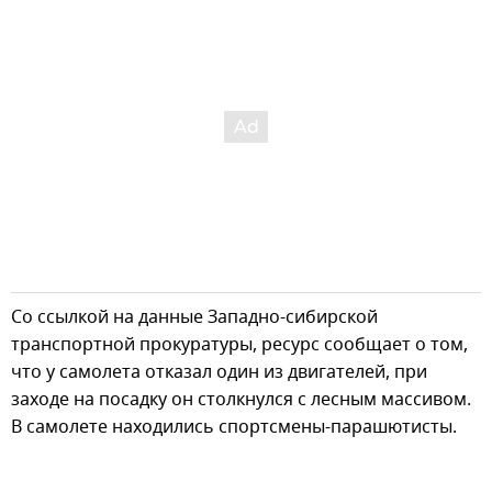
Со ссылкой на данные Западно-сибирской
транспортной прокуратуры, ресурс сообщает о том,
что у самолета отказал один из двигателей, при
заходе на посадку он столкнулся с лесным массивом.
В самолете находились спортсмены-парашютисты.