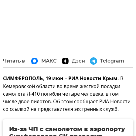
Читать в
МАКС
Дзен
Telegram
СИМФЕРОПОЛЬ, 19 июн – РИА Новости Крым.
В
Кемеровской области во время жесткой посадки
самолета Л-410 погибли четыре человека, в том
числе двое пилотов. Об этом сообщает РИА Новости
со ссылкой на представителя экстренных служб.
Из-за ЧП с самолетом в аэропорту