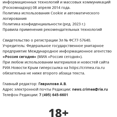
информационных технологий и массовых коммуникаций
(Роскомнадзор) 08 апреля 2014 года.
Политика использования Cookie и автоматического
логирования
Политика конфиденциальности (ред. 2023 г.)
Правила применения рекомендательных технологий
Свидетельство о регистрации Эл № ФС77-57640.
Учредитель: Федеральное государственное унитарное
предприятие Международное информационное агентство
«Россия сегодня»
(МИА «Россия сегодня»).
При любом использовании материалов и новостей сайта
РИА Новости Крым гиперссылка на https://crimea.ria.ru
обязательна не ниже второго абзаца текста.
Главный редактор:
Гаврилова А.В.
Адрес электронной почты Редакции:
news.crimea@ria.ru
Телефон Редакции:
7 (495) 645-6601
18+