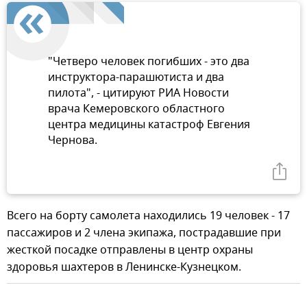
"Четверо человек погибших - это два
инструктора-парашютиста и два
пилота", - цитируют РИА Новости
врача Кемеровского областного
центра медицины катастроф Евгения
Чернова.
Всего на борту самолета находились 19 человек - 17
пассажиров и 2 члена экипажа, пострадавшие при
жесткой посадке отправлены в центр охраны
здоровья шахтеров в Ленинске-Кузнецком.