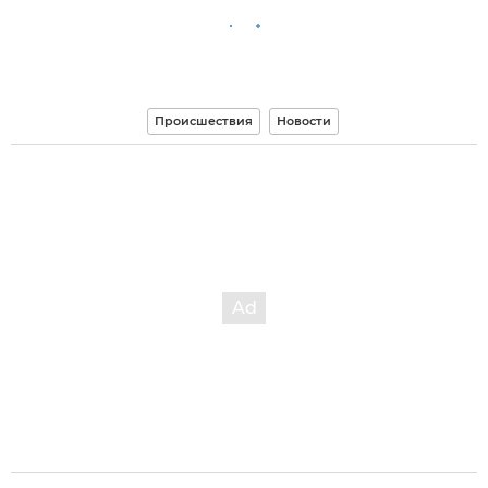
Происшествия
Новости