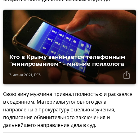
Кто в Крыму занимается телефонным
"минированием" – мнение психолога
3 июня 2021, 11:13
Свою вину мужчина признал полностью и раскаялся
в содеянном. Материалы уголовного дела
направлены в прокуратуру с целью изучения,
подписания обвинительного заключения и
дальнейшего направления дела в суд.