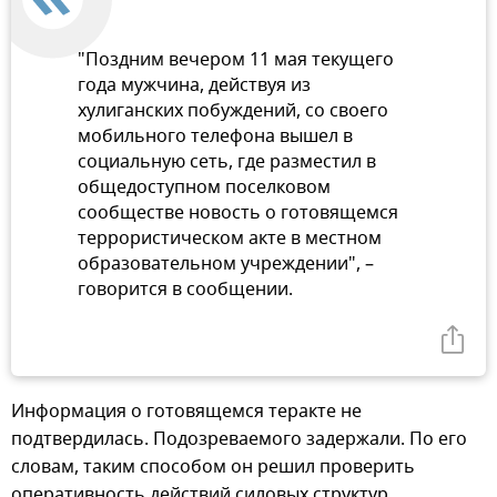
"Поздним вечером 11 мая текущего
года мужчина, действуя из
хулиганских побуждений, со своего
мобильного телефона вышел в
социальную сеть, где разместил в
общедоступном поселковом
сообществе новость о готовящемся
террористическом акте в местном
образовательном учреждении", –
говорится в сообщении.
Информация о готовящемся теракте не
подтвердилась. Подозреваемого задержали. По его
словам, таким способом он решил проверить
оперативность действий силовых структур.