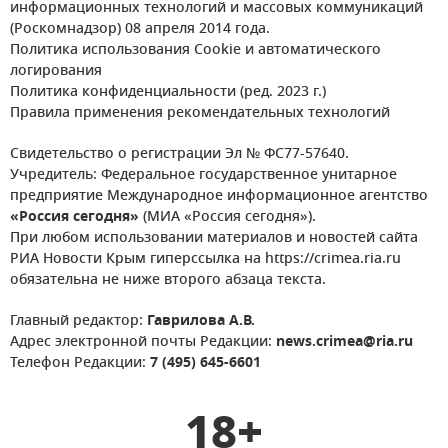
информационных технологий и массовых коммуникаций
(Роскомнадзор) 08 апреля 2014 года.
Политика использования Cookie и автоматического
логирования
Политика конфиденциальности (ред. 2023 г.)
Правила применения рекомендательных технологий
Свидетельство о регистрации Эл № ФС77-57640.
Учредитель: Федеральное государственное унитарное
предприятие Международное информационное агентство
«Россия сегодня»
(МИА «Россия сегодня»).
При любом использовании материалов и новостей сайта
РИА Новости Крым гиперссылка на https://crimea.ria.ru
обязательна не ниже второго абзаца текста.
Главный редактор:
Гаврилова А.В.
Адрес электронной почты Редакции:
news.crimea@ria.ru
Телефон Редакции:
7 (495) 645-6601
18+