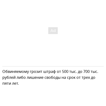
Обвиняемому грозит штраф от 500 тыс. до 700 тыс.
рублей либо лишение свободы на срок от трех до
пяти лет.