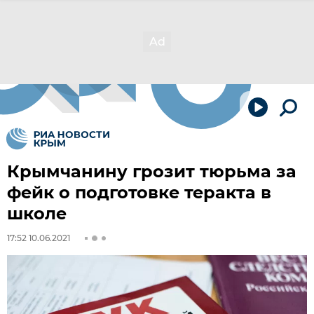
Крымчанину грозит тюрьма за
фейк о подготовке теракта в
школе
17:52 10.06.2021