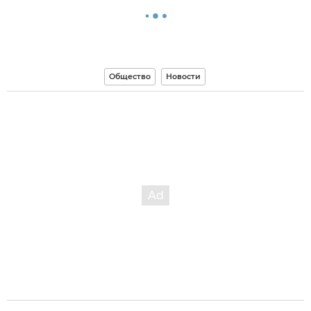
Общество
Новости