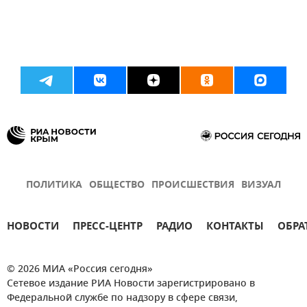
ПОЛИТИКА
ОБЩЕСТВО
ПРОИСШЕСТВИЯ
ВИЗУАЛ
НОВОСТИ
ПРЕСС-ЦЕНТР
РАДИО
КОНТАКТЫ
ОБРА
© 2026 МИА «Россия сегодня»
Сетевое издание РИА Новости зарегистрировано в
Федеральной службе по надзору в сфере связи,