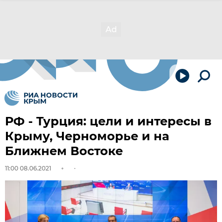
РФ - Турция: цели и интересы в
Крыму, Черноморье и на
Ближнем Востоке
11:00 08.06.2021