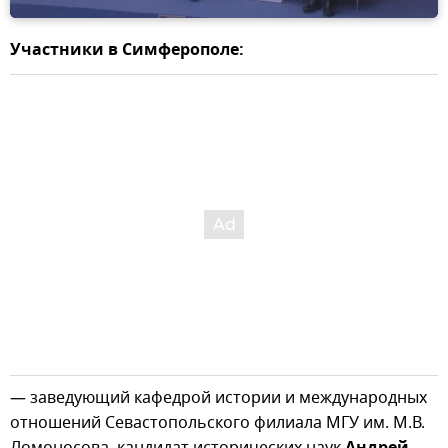
Участники в Симферополе:
— заведующий кафедрой истории и международных
отношений Севастопольского филиала МГУ им. М.В.
Ломоносова, кандидат исторических наук