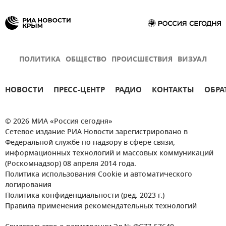
ПОЛИТИКА
ОБЩЕСТВО
ПРОИСШЕСТВИЯ
ВИЗУАЛ
НОВОСТИ
ПРЕСС-ЦЕНТР
РАДИО
КОНТАКТЫ
ОБРА
© 2026 МИА «Россия сегодня»
Сетевое издание РИА Новости зарегистрировано в
Федеральной службе по надзору в сфере связи,
информационных технологий и массовых коммуникаций
(Роскомнадзор) 08 апреля 2014 года.
Политика использования Cookie и автоматического
логирования
Политика конфиденциальности (ред. 2023 г.)
Правила применения рекомендательных технологий