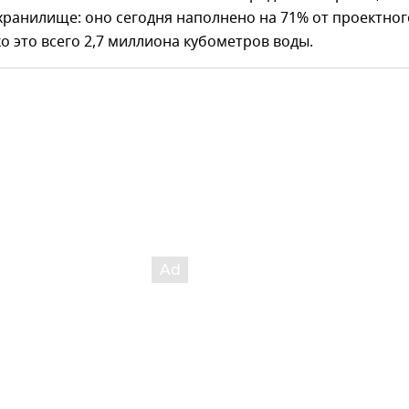
ранилище: оно сегодня наполнено на 71% от проектног
о это всего 2,7 миллиона кубометров воды.