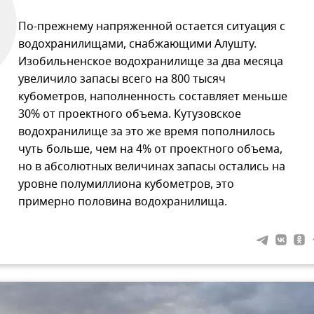
По-прежнему напряженной остается ситуация с
водохранилищами, снабжающими Алушту.
Изобильненское водохранилище за два месяца
увеличило запасы всего на 800 тысяч
кубометров, наполненность составляет меньше
30% от проектного объема. Кутузовское
водохранилище за это же время пополнилось
чуть больше, чем на 4% от проектного объема,
но в абсолютных величинах запасы остались на
уровне полумиллиона кубометров, это
примерно половина водохранилища.