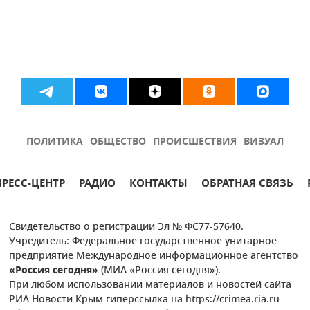
ПОЛИТИКА
ОБЩЕСТВО
ПРОИСШЕСТВИЯ
ВИЗУАЛ
ПРЕСС-ЦЕНТР
РАДИО
КОНТАКТЫ
ОБРАТНАЯ СВЯЗЬ
Свидетельство о регистрации Эл № ФС77-57640.
Учредитель: Федеральное государственное унитарное
предприятие Международное информационное агентство
«Россия сегодня»
(МИА «Россия сегодня»).
При любом использовании материалов и новостей сайта
РИА Новости Крым гиперссылка на https://crimea.ria.ru