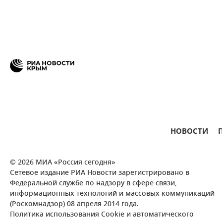
НОВОСТИ
© 2026 МИА «Россия сегодня»
Сетевое издание РИА Новости зарегистрировано в
Федеральной службе по надзору в сфере связи,
информационных технологий и массовых коммуникаций
(Роскомнадзор) 08 апреля 2014 года.
Политика использования Cookie и автоматического