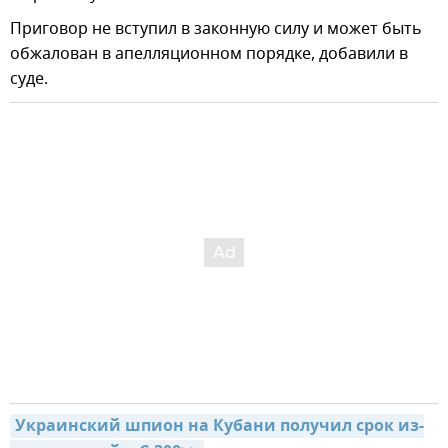
Приговор не вступил в законную силу и может быть
обжалован в апелляционном порядке, добавили в
суде.
Украинский шпион на Кубани получил срок из-