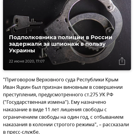
Подполковника полиции в России
задержали за шпионаж в пользу
Украины
22 июня 2020, 17:07
"Приговором Верховного суда Республики Крым
Иван Яцкин был признан виновным в совершении
преступления, предусмотренного ст.275 УК РФ
("Государственная измена"). Ему назначено
наказание в виде 11 лет лишения свободы с
ограничением свободы на один год, с отбыванием
наказания в колонии строгого режима", – рассказали
в пресс-службе.