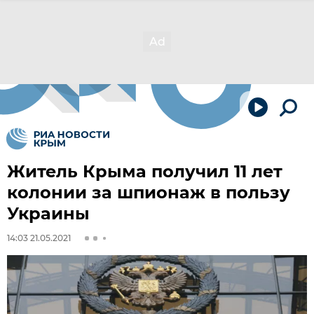
Житель Крыма получил 11 лет
колонии за шпионаж в пользу
Украины
14:03 21.05.2021