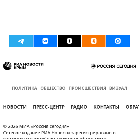
ПОЛИТИКА
ОБЩЕСТВО
ПРОИСШЕСТВИЯ
ВИЗУАЛ
НОВОСТИ
ПРЕСС-ЦЕНТР
РАДИО
КОНТАКТЫ
ОБРА
© 2026 МИА «Россия сегодня»
Сетевое издание РИА Новости зарегистрировано в