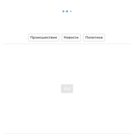
Происшествия
Новости
Политика