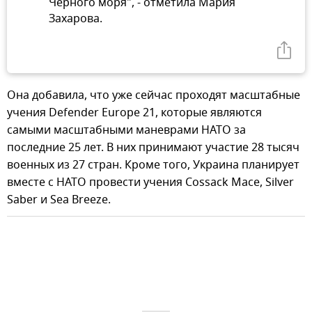
Черного моря", - отметила Мария
Захарова.
Она добавила, что уже сейчас проходят масштабные
учения Defender Europe 21, которые являются
самыми масштабными маневрами НАТО за
последние 25 лет. В них принимают участие 28 тысяч
военных из 27 стран. Кроме того, Украина планирует
вместе с НАТО провести учения Cossack Mace, Silver
Saber и Sea Breeze.