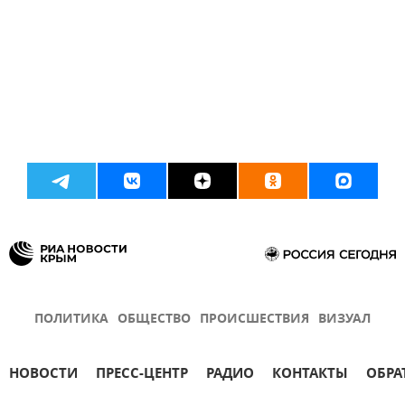
ПОЛИТИКА
ОБЩЕСТВО
ПРОИСШЕСТВИЯ
ВИЗУАЛ
НОВОСТИ
ПРЕСС-ЦЕНТР
РАДИО
КОНТАКТЫ
ОБРА