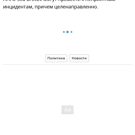
инцидентам, причем целенаправленно.
Политика
Новости