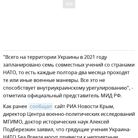
"Всего на территории Украины в 2021 году
запланировано семь совместных учений со странами
НАТО, то есть каждые полтора-два месяца проходят
те или иные военные маневры. Все это не
способствует внутриукраинскому урегулированию", -
отметила официальный представитель МИД РФ.
Как ранее
сообщал
сайт РИА Новости Крым,
директор Центра военно-политических исследований
МГИМО, доктор исторических наук Алексей
Подберезкин заявил, что грядущие учения Украина-
НАТО Sea Breeze могут привести к неприятным