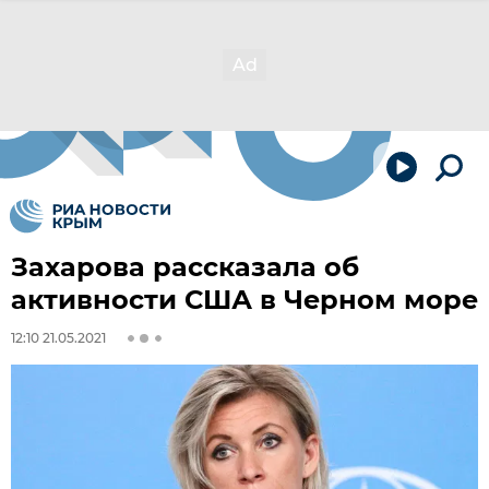
Захарова рассказала об
активности США в Черном море
12:10 21.05.2021