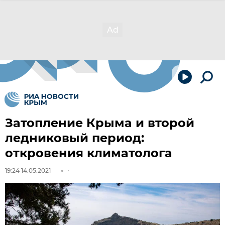
Затопление Крыма и второй
ледниковый период:
откровения климатолога
19:24 14.05.2021