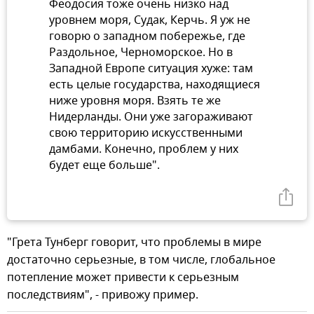
Феодосия тоже очень низко над
уровнем моря, Судак, Керчь. Я уж не
говорю о западном побережье, где
Раздольное, Черноморское. Но в
Западной Европе ситуация хуже: там
есть целые государства, находящиеся
ниже уровня моря. Взять те же
Нидерланды. Они уже загораживают
свою территорию искусственными
дамбами. Конечно, проблем у них
будет еще больше".
"Грета Тунберг говорит, что проблемы в мире
достаточно серьезные, в том числе, глобальное
потепление может привести к серьезным
последствиям", - привожу пример.