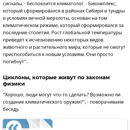
сигналы, - беспокоится климатолог. - Бикомплекс,
который сформировался в районах Сибири и тундры
в условиях вечной мерзлоты, основан на том
климатическом режиме, который сформировался за
последние столетия. Рост глобальной температуры
приведет к исчезновению некоторых видов
животного и растительного мира, которые не смогут
приспособиться к новым условиям. Они просто
погибнут".
Циклоны, которые живут по законам
физики
"Хорошо, люди могут что-то сделать? Возможно ли
создание климатического оружия?", - поворачиваем
беседу.