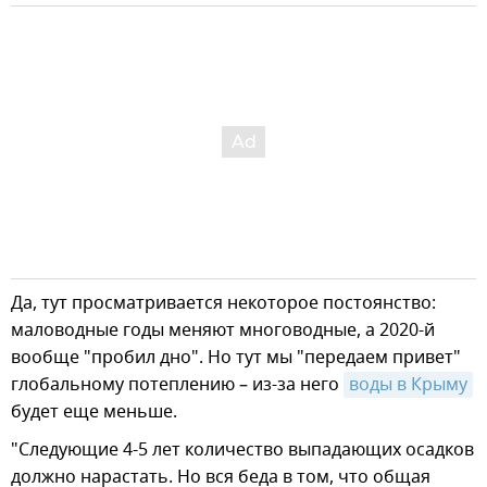
Да, тут просматривается некоторое постоянство:
маловодные годы меняют многоводные, а 2020-й
вообще "пробил дно". Но тут мы "передаем привет"
глобальному потеплению – из-за него
воды в Крыму
будет еще меньше.
"Следующие 4-5 лет количество выпадающих осадков
должно нарастать. Но вся беда в том, что общая