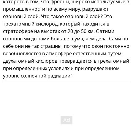
которого в том, что фреоны, широко используемые в
промышленности по всему миру, разрушают
озоновый слой. Что такое озоновый слой? Это
трехатомный кислород, который находится в
стратосфере на высотах от 20 до 50 км. С этими
озоновыми дырами больше шума, чем дела. Сами по
себе они не так страшны, потому что озон постоянно
возобновляется в атмосфере естественным путем:
двухатомный кислород превращается в трехатомный
при определенных условиях и при определенном
уровне солнечной радиации".