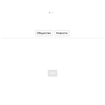
Общество
Новости