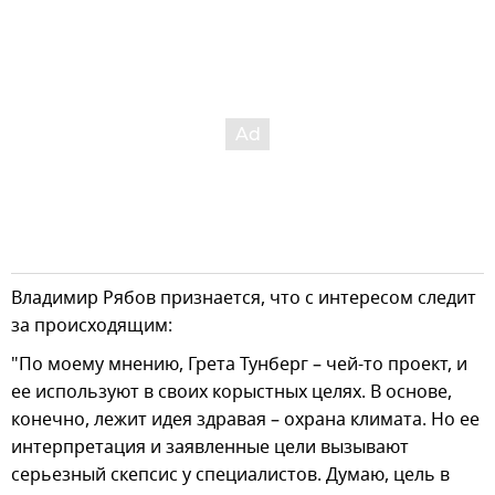
Владимир Рябов признается, что с интересом следит
за происходящим:
"По моему мнению, Грета Тунберг – чей-то проект, и
ее используют в своих корыстных целях. В основе,
конечно, лежит идея здравая – охрана климата. Но ее
интерпретация и заявленные цели вызывают
серьезный скепсис у специалистов. Думаю, цель в