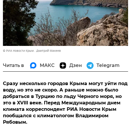
© РИА Новости Крым . Дмитрий Макеев
Читать в
МАКС
Дзен
Telegram
Сразу несколько городов Крыма могут уйти под
воду, но это не скоро. А раньше можно было
добраться в Турцию по льду Черного моря, но
это в XVIII веке. Перед Международным днем
климата корреспондент РИА Новости Крым
пообщался с климатологом Владимиром
Рябовым.