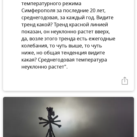
температурного режима
Симферополя за последние 20 лет,
среднегодовая, за каждый год. Видите
тренд какой? Тренд красной линией
показан, он неуклонно растет вверх,
да, возле этого тренда есть ежегодные
колебания, то чуть выше, то чуть
ниже, но общая тенденция видите
какая? Среднегодовая температура
неуклонно растет".