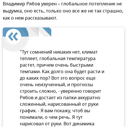
Владимир Рябов уверен – глобальное потепление не
выдумка, оно есть, только оно все же не так страшно,
как о нем рассказывают.
"Тут сомнений никаких нет, климат
теплеет, глобальная температура
растет, причем очень быстрыми
темпами. Как долго она будет расти и
до каких пор? Вот это вопрос еще
очень неизученный, и прогнозы
строить сложно, - уверенно говорит
Рябов и достает из папки аккуратно
сложенный, нарисованный от руки
график. - Я вам покажу, чтоб вы
понимали, о чем речь. Я тут
нарисовал от руки. Вот динамика