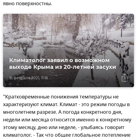
явно поверхностны.
Климатолог заявил о возможном
выходе Крыма из 20-летней засухи
16 февраля 2021, 11:18
"Кратковременные понижения температуры не
характеризуют климат. Климат - это режим погоды в
многолетнем разрезе. А погода конкретного дня,
недели или месяца относится именно к конкретному
этому месяцу, дню или неделе, - улыбаясь говорит
климатолог. - Так что общее глобальное потепление