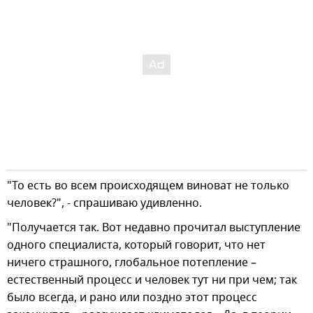
"То есть во всем происходящем виноват не только
человек?", - спрашиваю удивленно.
"Получается так. Вот недавно прочитал выступление
одного специалиста, который говорит, что нет
ничего страшного, глобальное потепление –
естественный процесс и человек тут ни при чем; так
было всегда, и рано или поздно этот процесс