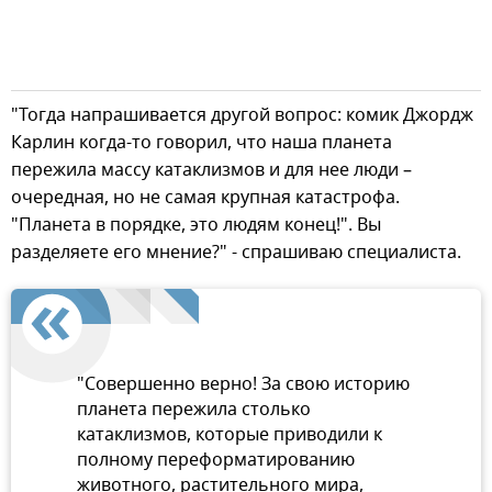
"Тогда напрашивается другой вопрос: комик Джордж
Карлин когда-то говорил, что наша планета
пережила массу катаклизмов и для нее люди –
очередная, но не самая крупная катастрофа.
"Планета в порядке, это людям конец!". Вы
разделяете его мнение?" - спрашиваю специалиста.
"Совершенно верно! За свою историю
планета пережила столько
катаклизмов, которые приводили к
полному переформатированию
животного, растительного мира,