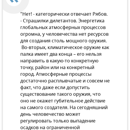
"Нет! - категорически отвечает Рябов.
- Страшилки дилетантов. Энергетика
глобальных атмосферных процессов
огромна, у человечества нет ресурсов
для создания столь мощного оружия.
Во-вторых, климатическое оружие как
палка имеет два конца – его нельзя
направить в какую-то конкретную
точку, район или на конкретный
город. Атмосферные процессы
достаточно расплывчатые и совсем не
факт, что даже если допустить
существование такого оружия, что
оно не окажет губительное действие
на самого создателя. На сегодняшний
день человечество может
регулировать только выпадение
осадков на ограниченной