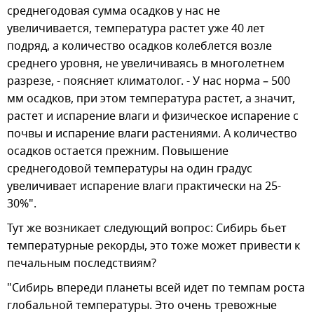
среднегодовая сумма осадков у нас не
увеличивается, температура растет уже 40 лет
подряд, а количество осадков колеблется возле
среднего уровня, не увеличиваясь в многолетнем
разрезе, - поясняет климатолог. - У нас норма – 500
мм осадков, при этом температура растет, а значит,
растет и испарение влаги и физическое испарение с
почвы и испарение влаги растениями. А количество
осадков остается прежним. Повышение
среднегодовой температуры на один градус
увеличивает испарение влаги практически на 25-
30%".
Тут же возникает следующий вопрос: Сибирь бьет
температурные рекорды, это тоже может привести к
печальным последствиям?
"Сибирь впереди планеты всей идет по темпам роста
глобальной температуры. Это очень тревожные