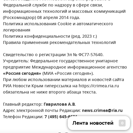
Федеральной службе по надзору в сфере связи,
информационных технологий и массовых коммуникаций
(Роскомнадзор) 08 апреля 2014 года.
Политика использования Cookie и автоматического
логирования
Политика конфиденциальности (ред. 2023 г.)
Правила применения рекомендательных технологий
Свидетельство о регистрации Эл № ФС77-57640.
Учредитель: Федеральное государственное унитарное
предприятие Международное информационное агентство
«Россия сегодня»
(МИА «Россия сегодня»).
При любом использовании материалов и новостей сайта
РИА Новости Крым гиперссылка на https://crimea.ria.ru
обязательна не ниже второго абзаца текста.
Главный редактор:
Гаврилова А.В.
Адрес электронной почты Редакции:
news.crimea@ria.ru
Телефон Редакции:
7 (495) 645-6601
Лента новостей
0
Лента новостей