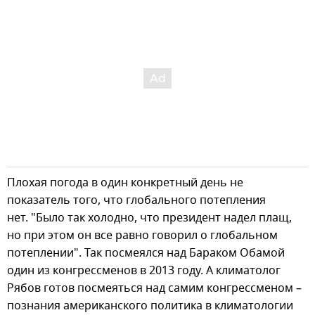
Плохая погода в один конкретный день не
показатель того, что глобального потепления
нет. "Было так холодно, что президент надел плащ,
но при этом он все равно говорил о глобальном
потеплении". Так посмеялся над Бараком Обамой
один из конгрессменов в 2013 году. А климатолог
Рябов готов посмеяться над самим конгрессменом –
познания американского политика в климатологии