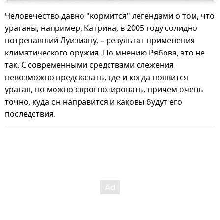
Человечество давно "кормится" легендами о том, что
ураганы, например, Катрина, в 2005 году солидно
потрепавший Луизиану, – результат применения
климатического оружия. По мнению Рябова, это не
так. С современными средствами слежения
невозможно предсказать, где и когда появится
ураган, но можно спрогнозировать, причем очень
точно, куда он направится и каковы будут его
последствия.