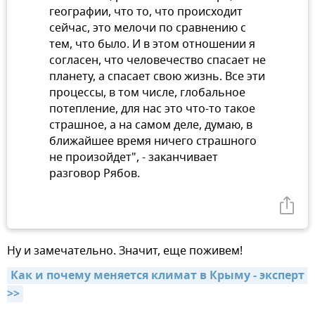
географии, что то, что происходит
сейчас, это мелочи по сравнению с
тем, что было. И в этом отношении я
согласен, что человечество спасает не
планету, а спасает свою жизнь. Все эти
процессы, в том числе, глобальное
потепление, для нас это что-то такое
страшное, а на самом деле, думаю, в
ближайшее время ничего страшного
не произойдет", - заканчивает
разговор Рябов.
Ну и замечательно. Значит, еще поживем!
Как и почему меняется климат в Крыму - эксперт 
>>