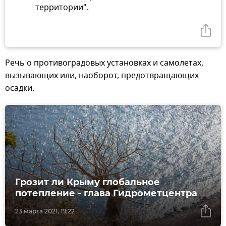
территории".
Речь о противоградовых установках и самолетах,
вызывающих или, наоборот, предотвращающих
осадки.
Грозит ли Крыму глобальное
потепление - глава Гидрометцентра
23 марта 2021, 19:22