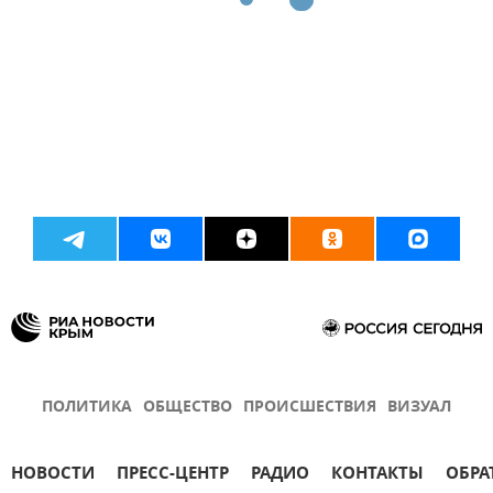
ПОЛИТИКА
ОБЩЕСТВО
ПРОИСШЕСТВИЯ
ВИЗУАЛ
НОВОСТИ
ПРЕСС-ЦЕНТР
РАДИО
КОНТАКТЫ
ОБРА