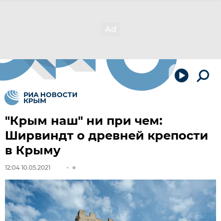
"Крым наш" ни при чем:
Ширвиндт о древней крепости
в Крыму
12:04 10.05.2021