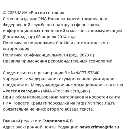
© 2026 МИА «Россия сегодня»
Сетевое издание РИА Новости зарегистрировано в
Федеральной службе по надзору в сфере связи,
информационных технологий и массовых коммуникаций
(Роскомнадзор) 08 апреля 2014 года.
Политика использования Cookie и автоматического
логирования
Политика конфиденциальности (ред. 2023 г.)
Правила применения рекомендательных технологий
Свидетельство о регистрации Эл № ФС77-57640.
Учредитель: Федеральное государственное унитарное
предприятие Международное информационное агентство
«Россия сегодня»
(МИА «Россия сегодня»).
При любом использовании материалов и новостей сайта
РИА Новости Крым гиперссылка на https://crimea.ria.ru
обязательна не ниже второго абзаца текста.
Главный редактор:
Гаврилова А.В.
Адрес электронной почты Редакции:
news.crimea@ria.ru