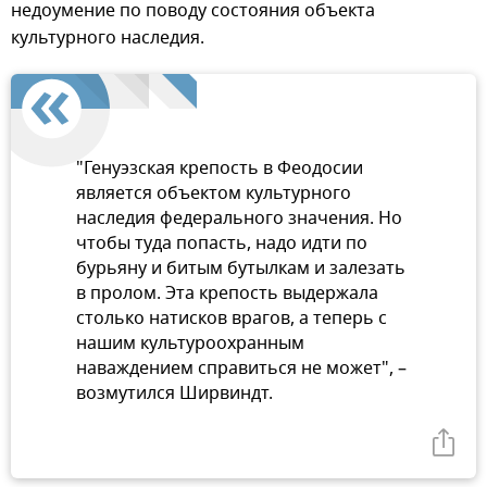
недоумение по поводу состояния объекта
культурного наследия.
"Генуэзская крепость в Феодосии
является объектом культурного
наследия федерального значения. Но
чтобы туда попасть, надо идти по
бурьяну и битым бутылкам и залезать
в пролом. Эта крепость выдержала
столько натисков врагов, а теперь с
нашим культуроохранным
наваждением справиться не может", –
возмутился Ширвиндт.