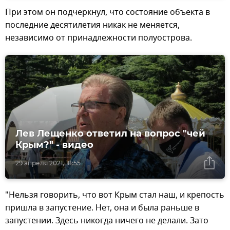
При этом он подчеркнул, что состояние объекта в
последние десятилетия никак не меняется,
независимо от принадлежности полуострова.
Лев Лещенко ответил на вопрос "чей
Крым?" - видео
29 апреля 2021, 18:55
"Нельзя говорить, что вот Крым стал наш, и крепость
пришла в запустение. Нет, она и была раньше в
запустении. Здесь никогда ничего не делали. Зато