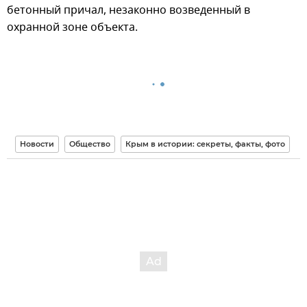
бетонный причал, незаконно возведенный в
охранной зоне объекта.
Новости
Общество
Крым в истории: секреты, факты, фото