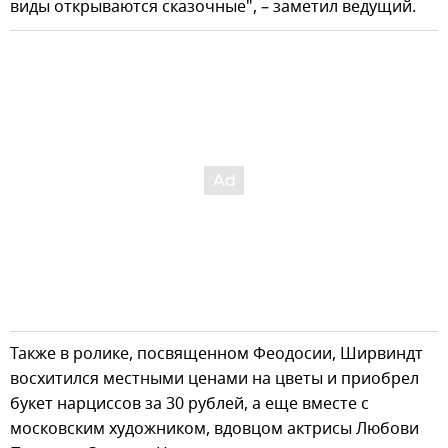
виды открываются сказочные", – заметил ведущий.
Также в ролике, посвященном Феодосии, Ширвиндт
восхитился местными ценами на цветы и приобрел
букет нарциссов за 30 рублей, а еще вместе с
московским художником, вдовцом актрисы Любови