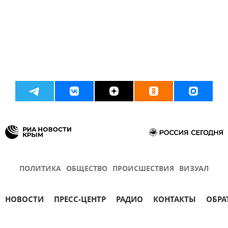
ПОЛИТИКА
ОБЩЕСТВО
ПРОИСШЕСТВИЯ
ВИЗУАЛ
НОВОСТИ
ПРЕСС-ЦЕНТР
РАДИО
КОНТАКТЫ
ОБРА