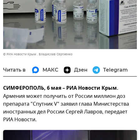
© РИА Новости Крым . Владислав Сергиенко
Читать в
МАКС
Дзен
Telegram
СИМФЕРОПОЛЬ, 6 мая – РИА Новости Крым.
Армения может получить от России миллион доз
препарата "Спутник V" заявил глава Министерства
иностранных дел России Сергей Лавров, передает
РИА Новости.