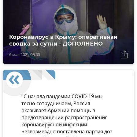
Коронавирус в Крыму: оперативная
сводка за сутки - ДОПОЛНЕНО
6 мая 2021, 09:55
"С начала пандемии COVID-19 мы
тесно сотрудничаем, Россия
оказывает Армении помощь в
предотвращении распространения
коронавирусной инфекции.
Безвозмездно поставлена партия доз