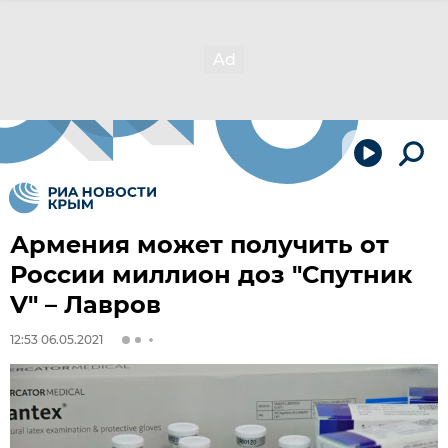
Армения может получить от
России миллион доз "Спутник
V" – Лавров
12:53 06.05.2021