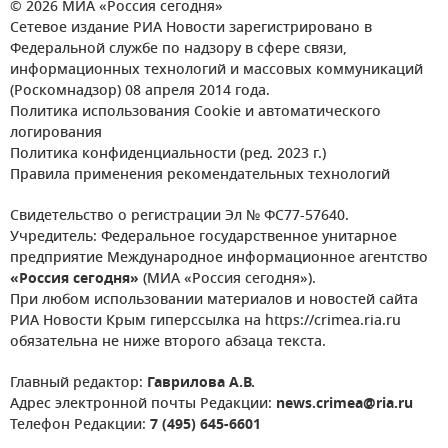
© 2026 МИА «Россия сегодня»
Сетевое издание РИА Новости зарегистрировано в
Федеральной службе по надзору в сфере связи,
информационных технологий и массовых коммуникаций
(Роскомнадзор) 08 апреля 2014 года.
Политика использования Cookie и автоматического
логирования
Политика конфиденциальности (ред. 2023 г.)
Правила применения рекомендательных технологий
Свидетельство о регистрации Эл № ФС77-57640.
Учредитель: Федеральное государственное унитарное
предприятие Международное информационное агентство
«Россия сегодня»
(МИА «Россия сегодня»).
При любом использовании материалов и новостей сайта
РИА Новости Крым гиперссылка на https://crimea.ria.ru
обязательна не ниже второго абзаца текста.
Главный редактор:
Гаврилова А.В.
Адрес электронной почты Редакции:
news.crimea@ria.ru
Телефон Редакции:
7 (495) 645-6601