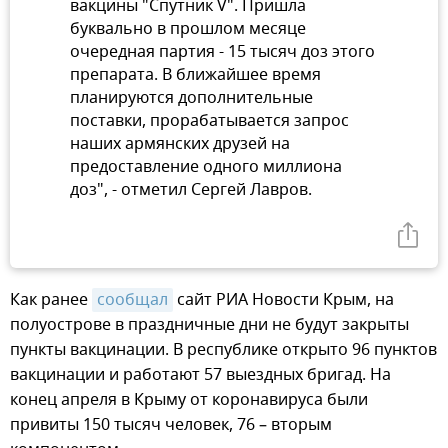
вакцины "Спутник V". Пришла
буквально в прошлом месяце
очередная партия - 15 тысяч доз этого
препарата. В ближайшее время
планируются дополнительные
поставки, прорабатывается запрос
наших армянских друзей на
предоставление одного миллиона
доз", - отметил Сергей Лавров.
Как ранее
сообщал
сайт РИА Новости Крым, на
полуострове в праздничные дни не будут закрыты
пункты вакцинации. В республике открыто 96 пунктов
вакцинации и работают 57 выездных бригад. На
конец апреля в Крыму от коронавируса были
привиты 150 тысяч человек, 76 – вторым