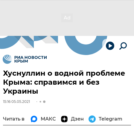
Хуснуллин о водной проблеме
Крыма: справимся и без
Украины
15:16 05.05.2021
Читать в
МАКС
Дзен
Telegram