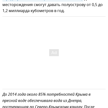
месторождения смогут давать полуострову от 0,5 до
1,2 миллиарда кубометров в год.
До 2014 года около 85% потребностей Крыма в
пресной воде обеспечивала вода из Днепра,
поступающая по Северо-Крымскому каналу. После