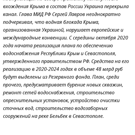
вхождения Крыма в состав России Украина перекрыла
канал. Глава МИД РФ Сергей Лавров неоднократно
подчеркивал, что водная блокада Крыма,
организованная Украиной, нарушает европейские и
международные конвенции. С середины октября 2020
года начата реализация плана по обеспечению
водоснабжения Республики Крым и Севастополя,
утвержденного правительством РФ. Средства на его
реализацию в 2020-2024 годах в объеме 48 млрд руб
будут выделены из Резервного фонда. План, среди
прочего, предусматривает бурение новых скважин,
ремонт сетей водоснабжения, строительство
опреснительных установок, устройство очистки
сточных вод, строительство водозаборных
сооружений на реке Бельбек в Севастополе.