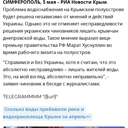
СИМФЕРОПОЛЬ, 5 мая – РИА Новости Крым.
Проблема водоснабжения на Крымском полуострове
будет решена независимо от мнений и действий
Украины. Однако это не отменяет несправедливости
решения украинских чиновников лишить крымчан
днепровской воды. Такое мнение выразил вице-
премьер правительства РФ Марат Хуснуллин во
время рабочего визита на полуостров.
"Справимся и без Украины, хотя я считаю, что это
абсолютно несправедливо – лишать жителей воды.
Это, на мой взгляд, абсолютно неправильно", -
заявил чиновник в беседе с журналистами.
TELEGRAMMMM "{$url}"
Сколько воды прибавили реки и 
водохранилища Крыма за апрель>>