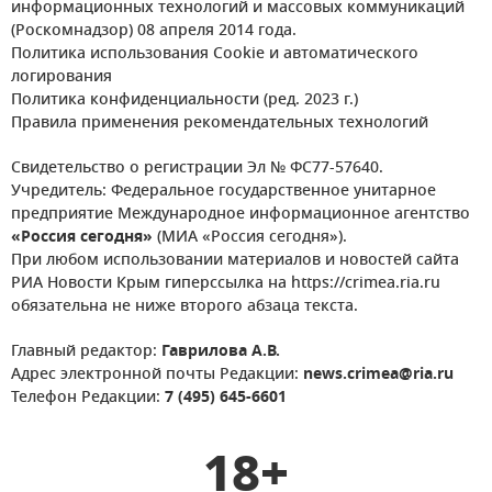
информационных технологий и массовых коммуникаций
(Роскомнадзор) 08 апреля 2014 года.
Политика использования Cookie и автоматического
логирования
Политика конфиденциальности (ред. 2023 г.)
Правила применения рекомендательных технологий
Свидетельство о регистрации Эл № ФС77-57640.
Учредитель: Федеральное государственное унитарное
предприятие Международное информационное агентство
«Россия сегодня»
(МИА «Россия сегодня»).
При любом использовании материалов и новостей сайта
РИА Новости Крым гиперссылка на https://crimea.ria.ru
обязательна не ниже второго абзаца текста.
Главный редактор:
Гаврилова А.В.
Адрес электронной почты Редакции:
news.crimea@ria.ru
Телефон Редакции:
7 (495) 645-6601
18+