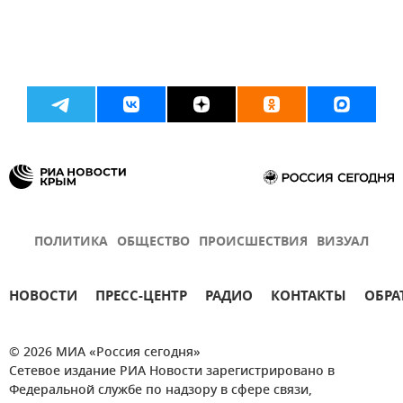
ПОЛИТИКА
ОБЩЕСТВО
ПРОИСШЕСТВИЯ
ВИЗУАЛ
НОВОСТИ
ПРЕСС-ЦЕНТР
РАДИО
КОНТАКТЫ
ОБРА
© 2026 МИА «Россия сегодня»
Сетевое издание РИА Новости зарегистрировано в
Федеральной службе по надзору в сфере связи,