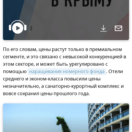
По его словам, цены растут только в премиальном
сегменте, и это связано с невысокой конкуренцией в
этом секторе, и может быть урегулировано с
помощью
наращивания номерного фонда
. Отели
среднего и эконом-класса повысили цены
незначительно, а санаторно-курортный комплекс и
вовсе сохранил цены прошлого года.