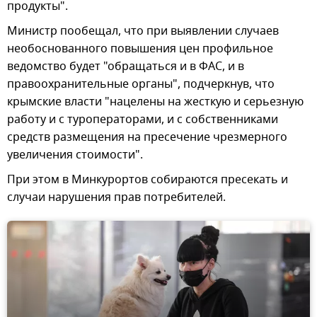
продукты".
Министр пообещал, что при выявлении случаев
необоснованного повышения цен профильное
ведомство будет "обращаться и в ФАС, и в
правоохранительные органы", подчеркнув, что
крымские власти "нацелены на жесткую и серьезную
работу и с туроператорами, и с собственниками
средств размещения на пресечение чрезмерного
увеличения стоимости".
При этом в Минкурортов собираются пресекать и
случаи нарушения прав потребителей.