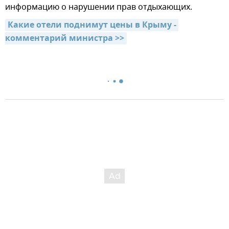
информацию о нарушении прав отдыхающих.
Какие отели поднимут цены в Крыму - 
комментарий министра >>