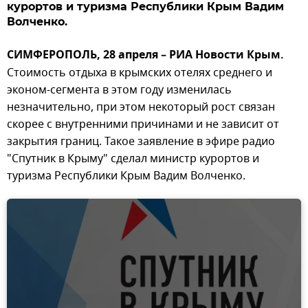
курортов и туризма Республики Крым Вадим
Волченко.
СИМФЕРОПОЛЬ, 28 апреля – РИА Новости Крым.
Стоимость отдыха в крымских отелях среднего и
эконом-сегмента в этом году изменилась
незначительно, при этом некоторый рост связан
скорее с внутренними причинами и не зависит от
закрытия границ. Такое заявление в эфире радио
"Спутник в Крыму" сделал министр курортов и
туризма Республики Крым Вадим Волченко.