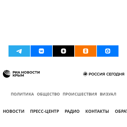
ПОЛИТИКА
ОБЩЕСТВО
ПРОИСШЕСТВИЯ
ВИЗУАЛ
НОВОСТИ
ПРЕСС-ЦЕНТР
РАДИО
КОНТАКТЫ
ОБРА