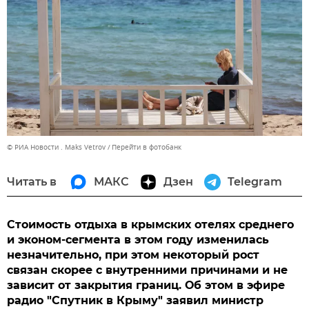
© РИА Новости . Maks Vetrov
Перейти в фотобанк
Читать в
МАКС
Дзен
Telegram
Стоимость отдыха в крымских отелях среднего
и эконом-сегмента в этом году изменилась
незначительно, при этом некоторый рост
связан скорее с внутренними причинами и не
зависит от закрытия границ. Об этом в эфире
радио "Спутник в Крыму" заявил министр