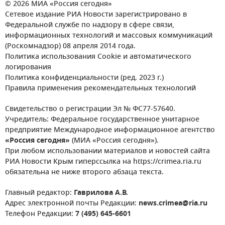
© 2026 МИА «Россия сегодня»
Сетевое издание РИА Новости зарегистрировано в
Федеральной службе по надзору в сфере связи,
информационных технологий и массовых коммуникаций
(Роскомнадзор) 08 апреля 2014 года.
Политика использования Cookie и автоматического
логирования
Политика конфиденциальности (ред. 2023 г.)
Правила применения рекомендательных технологий
Свидетельство о регистрации Эл № ФС77-57640.
Учредитель: Федеральное государственное унитарное
предприятие Международное информационное агентство
«Россия сегодня»
(МИА «Россия сегодня»).
При любом использовании материалов и новостей сайта
РИА Новости Крым гиперссылка на https://crimea.ria.ru
обязательна не ниже второго абзаца текста.
Главный редактор:
Гаврилова А.В.
Адрес электронной почты Редакции:
news.crimea@ria.ru
Телефон Редакции:
7 (495) 645-6601