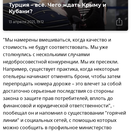
Турция – всё. Чего ждать Крыму и
Кубани?
13 апреля 2021, 19:12
"Мы намерены вмешиваться, когда качество и
стоимость не будут соответствовать. Мы уже
столкнулись с несколькими случаями
недобросовестной конкуренции. Мы их пресекли.
Например, существует практика, когда некоторые
отельеры начинают отменять брони, чтобы затем
перепродать номера дороже – это влечет за собой
достаточно серьезные последствия со стороны
закона о защите прав потребителей, вплоть до
финансовой и юридической ответственности", -
пообещал он и напомнил о существовании "горячей
линии" и социальных сетей, с помощью которых
можно сообщить в профильное министерство