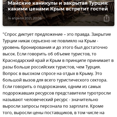
Майские каникулы и закрытая Турция:
какими ценами Крым встретит гостей
14 апреля 2021, 20:06
"Спрос диктует предложение – это правда. Закрытие
Турции никак серьезно не повлияло на Крым -
уровень бронирования и до этого был достаточно
высок. Если говорить об объеме туристов, то
Краснодарский край и Крым в принципе принимает в
разы больше российских туристов, чем Турция.
Вопрос в высоком спросе на отдых в Крыму. Это
большой вызов для всего туристического сектора.
Если говорить о подорожании, одним из самых
подорожавших ресурсов представители туротросли
называют человеческий ресурс - значительно
выросли запросы персонала по зарплате. Кроме
того, выросли цены поставщиков, в том числе на