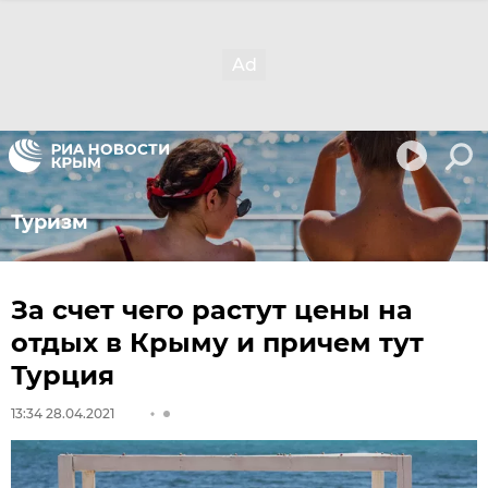
Туризм
За счет чего растут цены на
отдых в Крыму и причем тут
Турция
13:34 28.04.2021