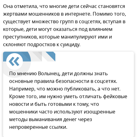
Она отметила, что многие дети сейчас становятся
жертвами мошенников в интернете. Помимо того,
существует множество групп в соцсетях, вступая в
которые, дети могут оказаться под влиянием
преступников, которые манипулируют ими и
склоняют подростков к суициду.
По мнению Волынец, дети должны знать
основные правила безопасности в соцсетях.
Например, что можно публиковать, а что нет.
Кроме того, им нужно уметь отличать фейковые
новости и быть готовыми к тому, что
мошенники часто используют изощренные
методы выманивания денег через
непроверенные ссылки.