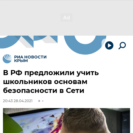
В РФ предложили учить
школьников основам
безопасности в Сети
20:43 28.04.2021