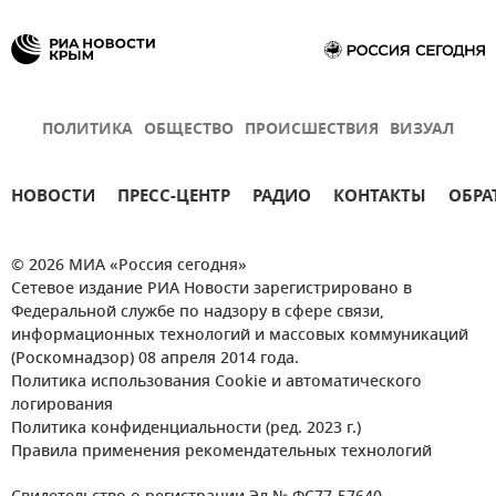
ПОЛИТИКА
ОБЩЕСТВО
ПРОИСШЕСТВИЯ
ВИЗУАЛ
НОВОСТИ
ПРЕСС-ЦЕНТР
РАДИО
КОНТАКТЫ
ОБРА
© 2026 МИА «Россия сегодня»
Сетевое издание РИА Новости зарегистрировано в
Федеральной службе по надзору в сфере связи,
информационных технологий и массовых коммуникаций
(Роскомнадзор) 08 апреля 2014 года.
Политика использования Cookie и автоматического
логирования
Политика конфиденциальности (ред. 2023 г.)
Правила применения рекомендательных технологий