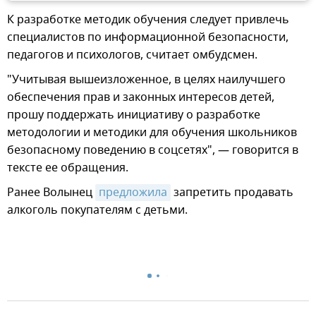
К разработке методик обучения следует привлечь
специалистов по информационной безопасности,
педагогов и психологов, считает омбудсмен.
"Учитывая вышеизложенное, в целях наилучшего
обеспечения прав и законных интересов детей,
прошу поддержать инициативу о разработке
методологии и методики для обучения школьников
безопасному поведению в соцсетях", — говорится в
тексте ее обращения.
Ранее Волынец
предложила
запретить продавать
алкоголь покупателям с детьми.