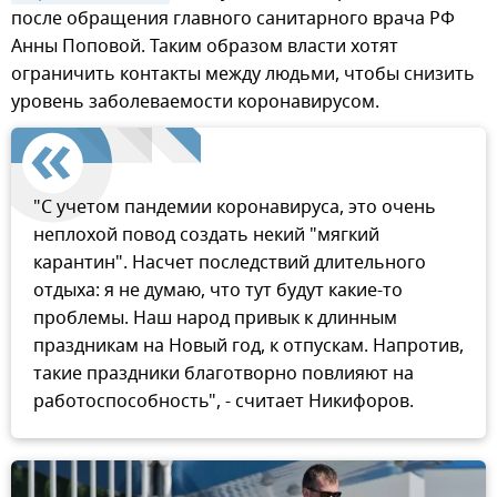
после обращения главного санитарного врача РФ
Анны Поповой. Таким образом власти хотят
ограничить контакты между людьми, чтобы снизить
уровень заболеваемости коронавирусом.
"С учетом пандемии коронавируса, это очень
неплохой повод создать некий "мягкий
карантин". Насчет последствий длительного
отдыха: я не думаю, что тут будут какие-то
проблемы. Наш народ привык к длинным
праздникам на Новый год, к отпускам. Напротив,
такие праздники благотворно повлияют на
работоспособность", - считает Никифоров.