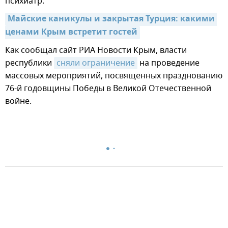
психиатр.
Майские каникулы и закрытая Турция: какими 
ценами Крым встретит гостей
Как сообщал сайт РИА Новости Крым, власти
республики
сняли ограничение
на проведение
массовых мероприятий, посвященных празднованию
76-й годовщины Победы в Великой Отечественной
войне.