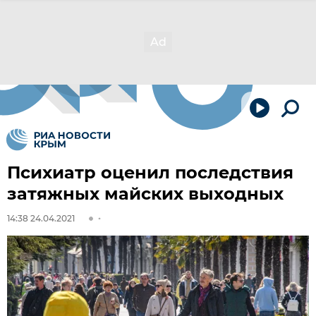
Психиатр оценил последствия
затяжных майских выходных
14:38 24.04.2021