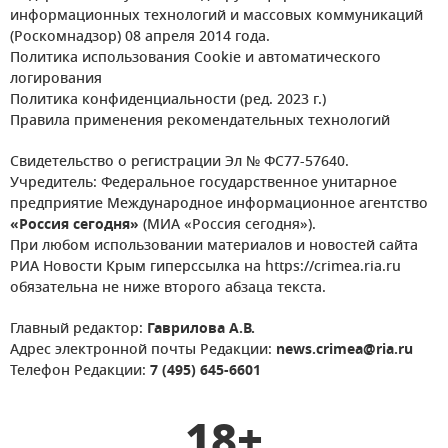
информационных технологий и массовых коммуникаций
(Роскомнадзор) 08 апреля 2014 года.
Политика использования Cookie и автоматического
логирования
Политика конфиденциальности (ред. 2023 г.)
Правила применения рекомендательных технологий
Свидетельство о регистрации Эл № ФС77-57640.
Учредитель: Федеральное государственное унитарное
предприятие Международное информационное агентство
«Россия сегодня»
(МИА «Россия сегодня»).
При любом использовании материалов и новостей сайта
РИА Новости Крым гиперссылка на https://crimea.ria.ru
обязательна не ниже второго абзаца текста.
Главный редактор:
Гаврилова А.В.
Адрес электронной почты Редакции:
news.crimea@ria.ru
Телефон Редакции:
7 (495) 645-6601
18+