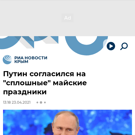
Путин согласился на
"сплошные" майские
праздники
13:18 23.04.2021