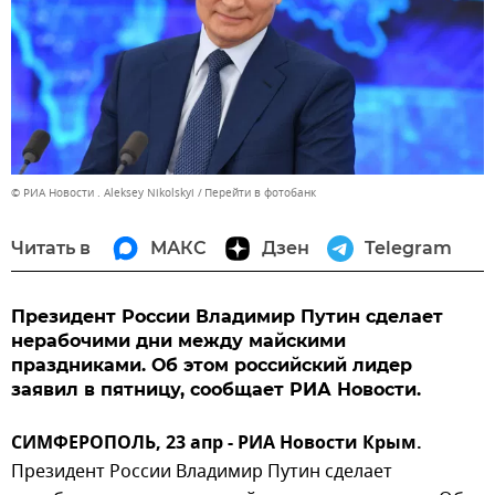
© РИА Новости . Aleksey Nikolskyi
Перейти в фотобанк
Читать в
МАКС
Дзен
Telegram
Президент России Владимир Путин сделает
нерабочими дни между майскими
праздниками. Об этом российский лидер
заявил в пятницу, сообщает РИА Новости.
СИМФЕРОПОЛЬ, 23 апр - РИА Новости Крым.
Президент России Владимир Путин сделает