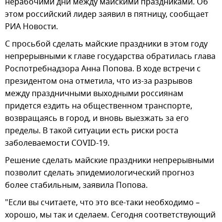
нерабочими дни между майскими праздниками. Об
этом российский лидер заявил в пятницу, сообщает
РИА Новости.
С просьбой сделать майские праздники в этом году
непрерывными к главе государства обратилась глава
Роспотребнадзора Анна Попова. В ходе встречи с
президентом она отметила, что из-за разрывов
между праздничными выходными россиянам
придется ездить на общественном транспорте,
возвращаясь в город, и вновь выезжать за его
пределы. В такой ситуации есть риски роста
заболеваемости COVID-19.
Решение сделать майские праздники непрерывными
позволит сделать эпидемиологический прогноз
более стабильным, заявила Попова.
"Если вы считаете, что это все-таки необходимо –
хорошо, мы так и сделаем. Сегодня соответствующий