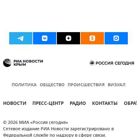
ПОЛИТИКА
ОБЩЕСТВО
ПРОИСШЕСТВИЯ
ВИЗУАЛ
НОВОСТИ
ПРЕСС-ЦЕНТР
РАДИО
КОНТАКТЫ
ОБРА
© 2026 МИА «Россия сегодня»
Сетевое издание РИА Новости зарегистрировано в
Федеральной службе по надзору в сфере связи,