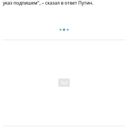
указ подпишем", – сказал в ответ Путин.