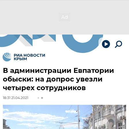
В администрации Евпатории
обыски: на допрос увезли
четырех сотрудников
18:31 21.04.2021