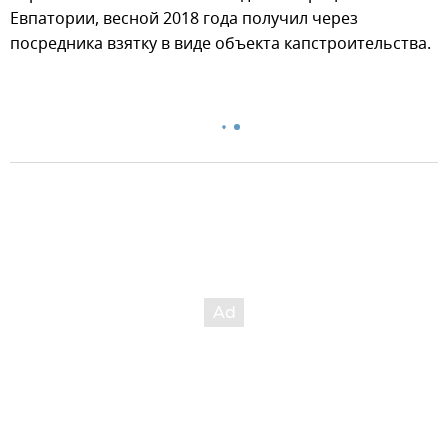
Евпатории, весной 2018 года получил через
посредника взятку в виде объекта капстроительства.