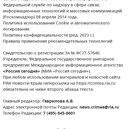
Федеральной службе по надзору в сфере связи,
информационных технологий и массовых коммуникаций
(Роскомнадзор) 08 апреля 2014 года.
Политика использования Cookie и автоматического
логирования
Политика конфиденциальности (ред. 2023 г.)
Правила применения рекомендательных технологий
Свидетельство о регистрации Эл № ФС77-57640.
Учредитель: Федеральное государственное унитарное
предприятие Международное информационное агентство
«Россия сегодня»
(МИА «Россия сегодня»).
При любом использовании материалов и новостей сайта
РИА Новости Крым гиперссылка на https://crimea.ria.ru
обязательна не ниже второго абзаца текста.
Главный редактор:
Гаврилова А.В.
Адрес электронной почты Редакции:
news.crimea@ria.ru
Телефон Редакции:
7 (495) 645-6601