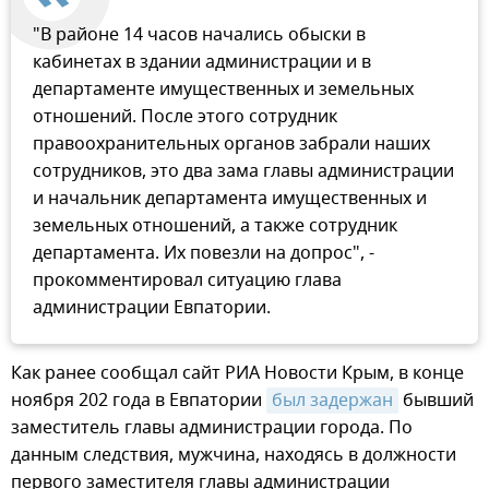
"В районе 14 часов начались обыски в
кабинетах в здании администрации и в
департаменте имущественных и земельных
отношений. После этого сотрудник
правоохранительных органов забрали наших
сотрудников, это два зама главы администрации
и начальник департамента имущественных и
земельных отношений, а также сотрудник
департамента. Их повезли на допрос", -
прокомментировал ситуацию глава
администрации Евпатории.
Как ранее сообщал сайт РИА Новости Крым, в конце
ноября 202 года в Евпатории
был задержан
бывший
заместитель главы администрации города. По
данным следствия, мужчина, находясь в должности
первого заместителя главы администрации