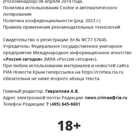
(Роскомнадзор) 08 апреля 2014 года.
Политика использования Cookie и автоматического
логирования
Политика конфиденциальности (ред. 2023 г.)
Правила применения рекомендательных технологий
Свидетельство о регистрации Эл № ФС77-57640.
Учредитель: Федеральное государственное унитарное
предприятие Международное информационное агентство
«Россия сегодня»
(МИА «Россия сегодня»).
При любом использовании материалов и новостей сайта
РИА Новости Крым гиперссылка на https://crimea.ria.ru
обязательна не ниже второго абзаца текста.
Главный редактор:
Гаврилова А.В.
Адрес электронной почты Редакции:
news.crimea@ria.ru
Телефон Редакции:
7 (495) 645-6601
18+