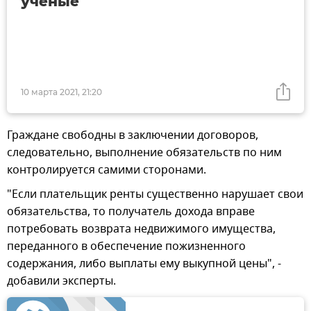
ученые
10 марта 2021, 21:20
Граждане свободны в заключении договоров,
следовательно, выполнение обязательств по ним
контролируется самими сторонами.
"Если плательщик ренты существенно нарушает свои
обязательства, то получатель дохода вправе
потребовать возврата недвижимого имущества,
переданного в обеспечение пожизненного
содержания, либо выплаты ему выкупной цены", -
добавили эксперты.