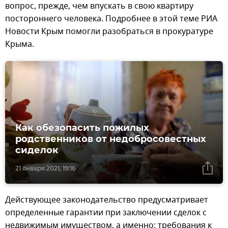
вопрос, прежде, чем впускать в свою квартиру
постороннего человека. Подробнее в этой теме РИА
Новости Крым помогли разобраться в прокуратуре
Крыма.
Как обезопасить пожилых
родственников от недобросовестных
сиделок
21 января 2021, 19:16
Действующее законодательство предусматривает
определенные гарантии при заключении сделок с
недвижимым имуществом, а именно: требования к