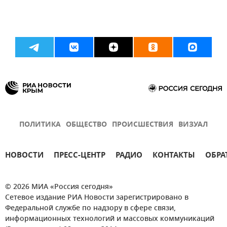
ПОЛИТИКА
ОБЩЕСТВО
ПРОИСШЕСТВИЯ
ВИЗУАЛ
НОВОСТИ
ПРЕСС-ЦЕНТР
РАДИО
КОНТАКТЫ
ОБРА
© 2026 МИА «Россия сегодня»
Сетевое издание РИА Новости зарегистрировано в
Федеральной службе по надзору в сфере связи,
информационных технологий и массовых коммуникаций