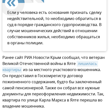
Если у человека есть основания признать сделку
недействительной, то необходимо обратиться в
суд в порядке гражданского судопроизводства. В
случае мошеннических действий в отношении
собственников жилья, необходимо обращаться
в органы полиции.
Ранее сайт РИА Новости Крым сообщал, что ветеран
Великой Отечественной войны в Ялте
лишилась 
квартиры
из-за местного участкового-мошенника.
Он предоставил в Госкомрегистр договор
пожизненного содержания, будто бы заключенный
самой пенсионеркой. Также он собрал все нужные
документы для переоформления недвижимости. Так,
квартира по улице Карла Маркса в Ялте перешла во
владение мошенника.