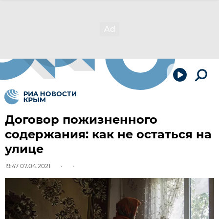
Договор пожизненного
содержания: как не остаться на
улице
19:47 07.04.2021