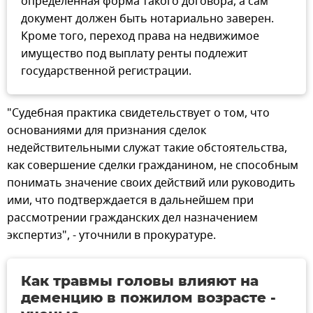
определенная форма такого договора, а сам
документ должен быть нотариально заверен.
Кроме того, переход права на недвижимое
имущество под выплату ренты подлежит
государственной регистрации.
"Судебная практика свидетельствует о том, что
основаниями для признания сделок
недействительными служат такие обстоятельства,
как совершение сделки гражданином, не способным
понимать значение своих действий или руководить
ими, что подтверждается в дальнейшем при
рассмотрении гражданских дел назначением
экспертиз", - уточнили в прокуратуре.
Как травмы головы влияют на
деменцию в пожилом возрасте -