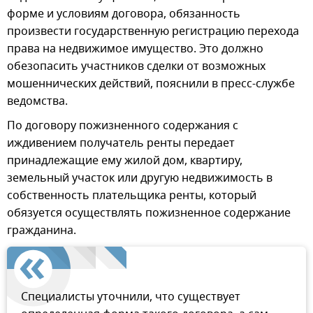
форме и условиям договора, обязанность
произвести государственную регистрацию перехода
права на недвижимое имущество. Это должно
обезопасить участников сделки от возможных
мошеннических действий, пояснили в пресс-службе
ведомства.
По договору пожизненного содержания с
иждивением получатель ренты передает
принадлежащие ему жилой дом, квартиру,
земельный участок или другую недвижимость в
собственность плательщика ренты, который
обязуется осуществлять пожизненное содержание
гражданина.
Специалисты уточнили, что существует