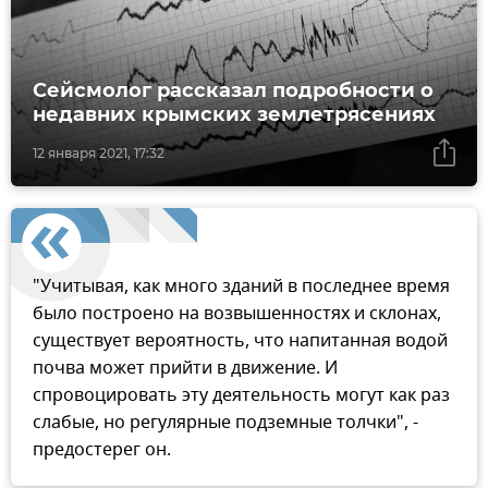
Сейсмолог рассказал подробности о
недавних крымских землетрясениях
12 января 2021, 17:32
"Учитывая, как много зданий в последнее время
было построено на возвышенностях и склонах,
существует вероятность, что напитанная водой
почва может прийти в движение. И
спровоцировать эту деятельность могут как раз
слабые, но регулярные подземные толчки", -
предостерег он.