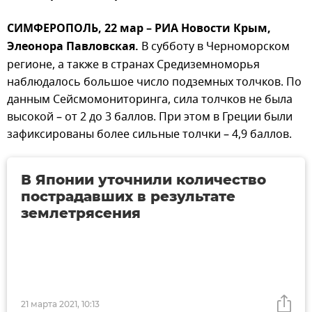
СИМФЕРОПОЛЬ, 22 мар – РИА Новости Крым,
Элеонора Павловская.
В субботу в Черноморском
регионе, а также в странах Средиземноморья
наблюдалось большое число подземных толчков. По
данным Сейсмомониторинга, сила толчков не была
высокой – от 2 до 3 баллов. При этом в Греции были
зафиксированы более сильные толчки – 4,9 баллов.
В Японии уточнили количество
пострадавших в результате
землетрясения
21 марта 2021, 10:13