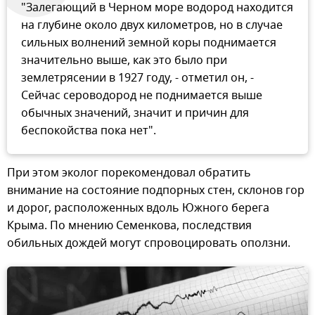
"Залегающий в Черном море водород находится
на глубине около двух километров, но в случае
сильных волнений земной коры поднимается
значительно выше, как это было при
землетрясении в 1927 году, - отметил он, -
Сейчас сероводород не поднимается выше
обычных значений, значит и причин для
беспокойства пока нет".
При этом эколог порекомендовал обратить
внимание на состояние подпорных стен, склонов гор
и дорог, расположенных вдоль Южного берега
Крыма. По мнению Семенкова, последствия
обильных дождей могут спровоцировать оползни.