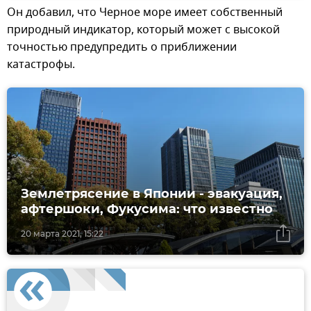
Он добавил, что Черное море имеет собственный
природный индикатор, который может с высокой
точностью предупредить о приближении
катастрофы.
Землетрясение в Японии - эвакуация,
афтершоки, Фукусима: что известно
20 марта 2021, 15:22