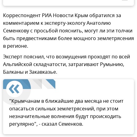
Корреспондент РИА Новости Крым обратился за
комментарием к эксперту-экологу Анатолию
Семенкову с просьбой пояснить, могут ли эти толчки
быть предвестниками более мощного землетрясения
в регионе.
Эксперт пояснил, что возмущения проходят по всей
Альпийской складчатости, затрагивают Румынию,
Балканы и Закавказье.
"Крымчанам в ближайшие два месяца не стоит
опасаться сильных землетрясений, при этом
незначительные волнения будут происходить
регулярно", - сказал Семенков.