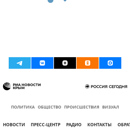
ПОЛИТИКА
ОБЩЕСТВО
ПРОИСШЕСТВИЯ
ВИЗУАЛ
НОВОСТИ
ПРЕСС-ЦЕНТР
РАДИО
КОНТАКТЫ
ОБРА