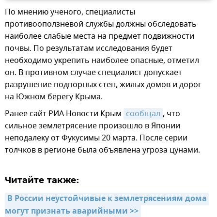
По мнению ученого, специалисты
противооползневой службы должны обследовать
наиболее слабые места на предмет подвижности
почвы. По результатам исследования будет
необходимо укрепить наиболее опасные, отметил
он. В противном случае специалист допускает
разрушение подпорных стен, жилых домов и дорог
на Южном берегу Крыма.
Ранее сайт РИА Новости Крым
сообщал
, что
сильное землетрясение произошло в Японии
неподалеку от Фукусимы 20 марта. После серии
толчков в регионе была объявлена угроза цунами.
Читайте также:
В России неустойчивые к землетрясениям дома 
могут признать аварийными >>