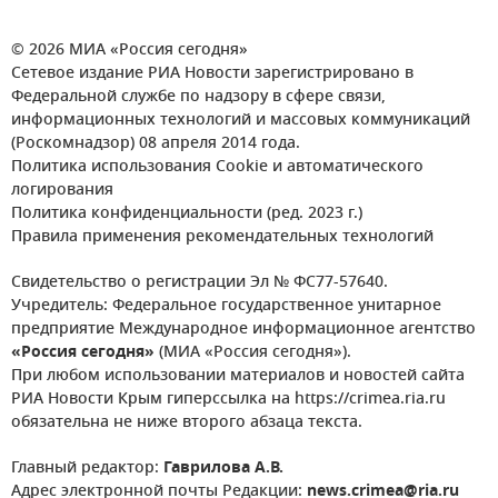
© 2026 МИА «Россия сегодня»
Сетевое издание РИА Новости зарегистрировано в
Федеральной службе по надзору в сфере связи,
информационных технологий и массовых коммуникаций
(Роскомнадзор) 08 апреля 2014 года.
Политика использования Cookie и автоматического
логирования
Политика конфиденциальности (ред. 2023 г.)
Правила применения рекомендательных технологий
Свидетельство о регистрации Эл № ФС77-57640.
Учредитель: Федеральное государственное унитарное
предприятие Международное информационное агентство
«Россия сегодня»
(МИА «Россия сегодня»).
При любом использовании материалов и новостей сайта
РИА Новости Крым гиперссылка на https://crimea.ria.ru
обязательна не ниже второго абзаца текста.
Главный редактор:
Гаврилова А.В.
Адрес электронной почты Редакции:
news.crimea@ria.ru