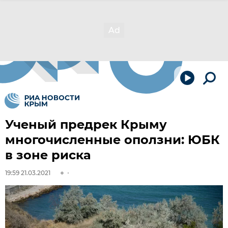
Ученый предрек Крыму
многочисленные оползни: ЮБК
в зоне риска
19:59 21.03.2021