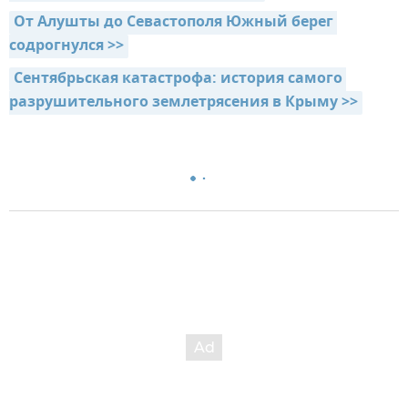
От Алушты до Севастополя Южный берег 
содрогнулся >>
Сентябрьская катастрофа: история самого 
разрушительного землетрясения в Крыму >>