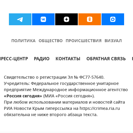
ПОЛИТИКА
ОБЩЕСТВО
ПРОИСШЕСТВИЯ
ВИЗУАЛ
ПРЕСС-ЦЕНТР
РАДИО
КОНТАКТЫ
ОБРАТНАЯ СВЯЗЬ
Свидетельство о регистрации Эл № ФС77-57640.
Учредитель: Федеральное государственное унитарное
предприятие Международное информационное агентство
«Россия сегодня»
(МИА «Россия сегодня»).
При любом использовании материалов и новостей сайта
РИА Новости Крым гиперссылка на https://crimea.ria.ru
обязательна не ниже второго абзаца текста.