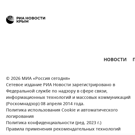
НОВОСТИ
© 2026 МИА «Россия сегодня»
Сетевое издание РИА Новости зарегистрировано в
Федеральной службе по надзору в сфере связи,
информационных технологий и массовых коммуникаций
(Роскомнадзор) 08 апреля 2014 года.
Политика использования Cookie и автоматического
логирования
Политика конфиденциальности (ред. 2023 г.)
Правила применения рекомендательных технологий