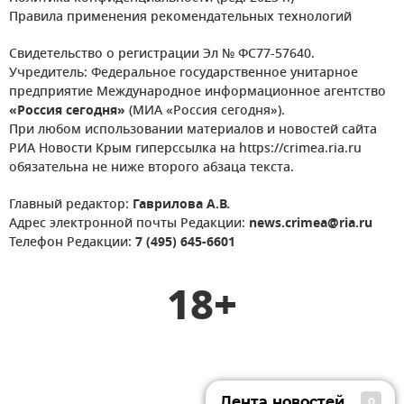
Правила применения рекомендательных технологий
Свидетельство о регистрации Эл № ФС77-57640.
Учредитель: Федеральное государственное унитарное
предприятие Международное информационное агентство
«Россия сегодня»
(МИА «Россия сегодня»).
При любом использовании материалов и новостей сайта
РИА Новости Крым гиперссылка на https://crimea.ria.ru
обязательна не ниже второго абзаца текста.
Главный редактор:
Гаврилова А.В.
Адрес электронной почты Редакции:
news.crimea@ria.ru
Телефон Редакции:
7 (495) 645-6601
18+
Лента новостей
0