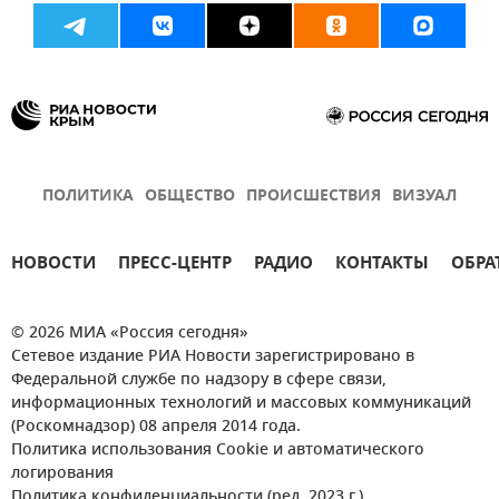
ПОЛИТИКА
ОБЩЕСТВО
ПРОИСШЕСТВИЯ
ВИЗУАЛ
НОВОСТИ
ПРЕСС-ЦЕНТР
РАДИО
КОНТАКТЫ
ОБРА
© 2026 МИА «Россия сегодня»
Сетевое издание РИА Новости зарегистрировано в
Федеральной службе по надзору в сфере связи,
информационных технологий и массовых коммуникаций
(Роскомнадзор) 08 апреля 2014 года.
Политика использования Cookie и автоматического
логирования
Политика конфиденциальности (ред. 2023 г.)