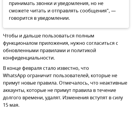
принимать звонки и уведомления, но не
сможете читать и отправлять сообщения", —
говорится в уведомлении.
Чтобы и дальше пользоваться полным
функционалом приложения, нужно согласиться с
обновленными правилами и политикой
конфиденциальности.
В конце февраля стало известно, что
WhatsApp ограничит пользователей, которые не
примут новые правила. Отмечалось, что неактивные
аккаунты, которые не примут правила в течение
долгого времени, удалят. Изменения вступят в силу
15 мая.