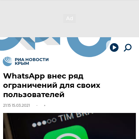
WhatsApp внес ряд
ограничений для своих
пользователей
21:15 15.03.2021