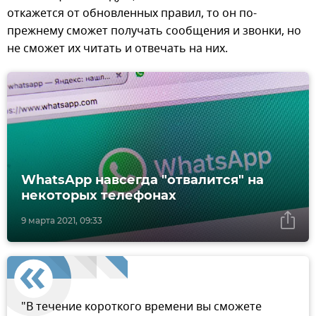
откажется от обновленных правил, то он по-
прежнему сможет получать сообщения и звонки, но
не сможет их читать и отвечать на них.
WhatsApp навсегда "отвалится" на
некоторых телефонах
9 марта 2021, 09:33
"В течение короткого времени вы сможете