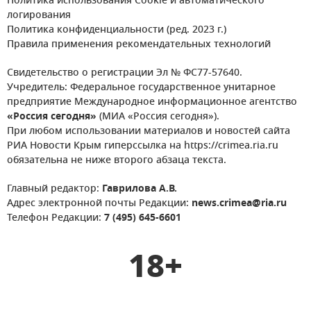
Политика использования Cookie и автоматического
логирования
Политика конфиденциальности (ред. 2023 г.)
Правила применения рекомендательных технологий
Свидетельство о регистрации Эл № ФС77-57640.
Учредитель: Федеральное государственное унитарное
предприятие Международное информационное агентство
«Россия сегодня»
(МИА «Россия сегодня»).
При любом использовании материалов и новостей сайта
РИА Новости Крым гиперссылка на https://crimea.ria.ru
обязательна не ниже второго абзаца текста.
Главный редактор:
Гаврилова А.В.
Адрес электронной почты Редакции:
news.crimea@ria.ru
Телефон Редакции:
7 (495) 645-6601
18+