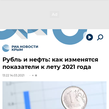
Рубль и нефть: как изменятся
показатели к лету 2021 года
13:22 14.03.2021