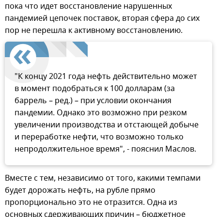
пока что идет восстановление нарушенных
пандемией цепочек поставок, вторая сфера до сих
пор не перешла к активному восстановлению.
"К концу 2021 года нефть действительно может
в момент подобраться к 100 долларам (за
баррель – ред.) – при условии окончания
пандемии. Однако это возможно при резком
увеличении производства и отстающей добыче
и переработке нефти, что возможно только
непродолжительное время", - пояснил Маслов.
Вместе с тем, независимо от того, какими темпами
будет дорожать нефть, на рубле прямо
пропорционально это не отразится. Одна из
основных сдерживающих причин – бюджетное