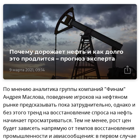
Почему дорожает нефть и как долго
это продлится – прогноз эксперта
9 марта 2021, 09:14
По мнению аналитика группы компаний "Финам"
Андрея Маслова, поведение игроков на нефтяном
рынке предсказывать пока затруднительно, однако и
без этого тренд на восстановление спроса на нефть
начинает просматриваться. Тем не менее, рост цен
будет зависеть напрямую от темпов восстановления
промышленности и авиасообщения: в первом случае