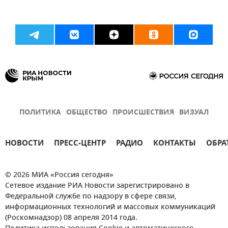
ПОЛИТИКА
ОБЩЕСТВО
ПРОИСШЕСТВИЯ
ВИЗУАЛ
НОВОСТИ
ПРЕСС-ЦЕНТР
РАДИО
КОНТАКТЫ
ОБРА
© 2026 МИА «Россия сегодня»
Сетевое издание РИА Новости зарегистрировано в
Федеральной службе по надзору в сфере связи,
информационных технологий и массовых коммуникаций
(Роскомнадзор) 08 апреля 2014 года.