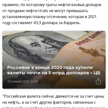
правило, по которому траты нефтегазовых доходов
от продажи нефти Urals не могут превышать
установленную планку отсечения, которая в 2021
году составляет 43,3 доллара за баррель.
Россияне в конце 2020 года купили
валюты почти на 5 млрд долларов – ЦБ
22 января 2021, 21:49
"Российская валюта сейчас движется не за счет цены
на нефть, а за счет других факторов, связанных с