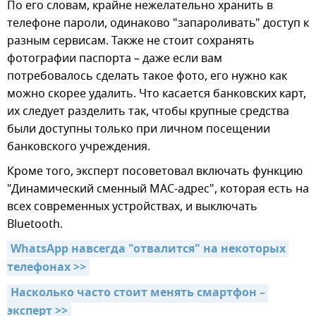
По его словам, крайне нежелательно хранить в
телефоне пароли, одинаково "запароливать" доступ к
разным сервисам. Также не стоит сохранять
фотографии паспорта – даже если вам
потребовалось сделать такое фото, его нужно как
можно скорее удалить. Что касается банковских карт,
их следует разделить так, чтобы крупные средства
были доступны только при личном посещении
банковского учреждения.
Кроме того, эксперт посоветовал включать функцию
"Динамический сменный MAC-адрес", которая есть на
всех современных устройствах, и выключать
Bluetooth.
WhatsApp навсегда "отвалится" на некоторых 
телефонах >>
Насколько часто стоит менять смартфон – 
эксперт >>