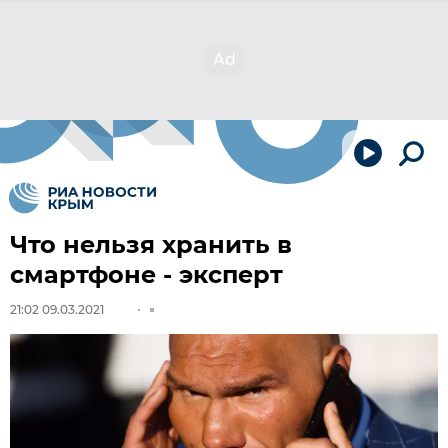
Что нельзя хранить в
смартфоне - эксперт
21:02 09.03.2021