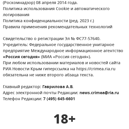
(Роскомнадзор) 08 апреля 2014 года.
Политика использования Cookie и автоматического
логирования
Политика конфиденциальности (ред. 2023 г.)
Правила применения рекомендательных технологий
Свидетельство о регистрации Эл № ФС77-57640.
Учредитель: Федеральное государственное унитарное
предприятие Международное информационное агентство
«Россия сегодня»
(МИА «Россия сегодня»).
При любом использовании материалов и новостей сайта
РИА Новости Крым гиперссылка на https://crimea.ria.ru
обязательна не ниже второго абзаца текста.
Главный редактор:
Гаврилова А.В.
Адрес электронной почты Редакции:
news.crimea@ria.ru
Телефон Редакции:
7 (495) 645-6601
18+