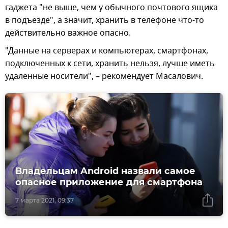
гаджета "не выше, чем у обычного почтового ящика
в подъезде", а значит, хранить в телефоне что-то
действительно важное опасно.
"Данные на серверах и компьютерах, смартфонах,
подключенных к сети, хранить нельзя, лучше иметь
удаленные носители", – рекомендует Масалович.
Владельцам Android назвали самое
опасное приложение для смартфона
7 марта 2021, 09:37