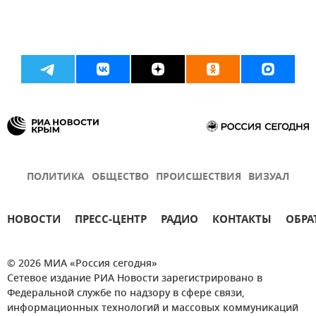
ПОЛИТИКА
ОБЩЕСТВО
ПРОИСШЕСТВИЯ
ВИЗУАЛ
НОВОСТИ
ПРЕСС-ЦЕНТР
РАДИО
КОНТАКТЫ
ОБРА
© 2026 МИА «Россия сегодня»
Сетевое издание РИА Новости зарегистрировано в
Федеральной службе по надзору в сфере связи,
информационных технологий и массовых коммуникаций